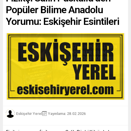
Popüler Bilime Anadolu
Yorumu: Eskişehir Esintileri
Eskişehir Yerel
Yayınlama: 28.02.2026