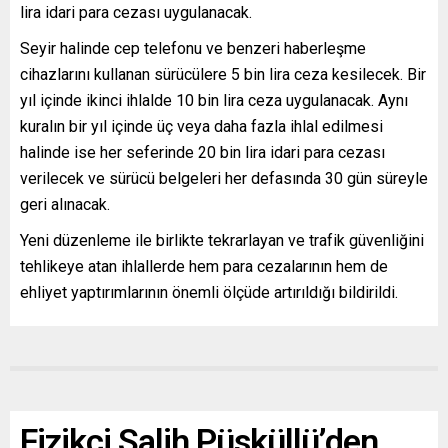
lira idari para cezası uygulanacak.
Seyir halinde cep telefonu ve benzeri haberleşme
cihazlarını kullanan sürücülere 5 bin lira ceza kesilecek. Bir
yıl içinde ikinci ihlalde 10 bin lira ceza uygulanacak. Aynı
kuralın bir yıl içinde üç veya daha fazla ihlal edilmesi
halinde ise her seferinde 20 bin lira idari para cezası
verilecek ve sürücü belgeleri her defasında 30 gün süreyle
geri alınacak.
Yeni düzenleme ile birlikte tekrarlayan ve trafik güvenliğini
tehlikeye atan ihlallerde hem para cezalarının hem de
ehliyet yaptırımlarının önemli ölçüde artırıldığı bildirildi.
Fizikçi Salih Püsküllü’den