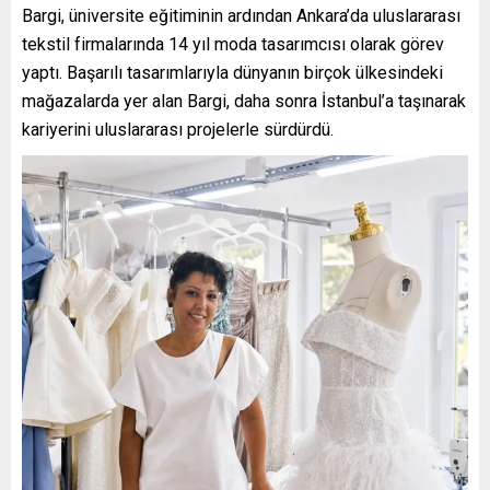
Bargi, üniversite eğitiminin ardından Ankara’da uluslararası
tekstil firmalarında 14 yıl moda tasarımcısı olarak görev
yaptı. Başarılı tasarımlarıyla dünyanın birçok ülkesindeki
mağazalarda yer alan Bargi, daha sonra İstanbul’a taşınarak
kariyerini uluslararası projelerle sürdürdü.