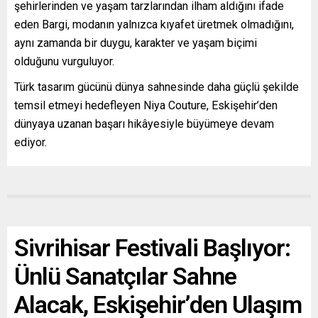
şehirlerinden ve yaşam tarzlarından ilham aldığını ifade
eden Bargi, modanın yalnızca kıyafet üretmek olmadığını,
aynı zamanda bir duygu, karakter ve yaşam biçimi
olduğunu vurguluyor.
Türk tasarım gücünü dünya sahnesinde daha güçlü şekilde
temsil etmeyi hedefleyen Niya Couture, Eskişehir’den
dünyaya uzanan başarı hikâyesiyle büyümeye devam
ediyor.
Sivrihisar Festivali Başlıyor:
Ünlü Sanatçılar Sahne
Alacak, Eskişehir’den Ulaşım