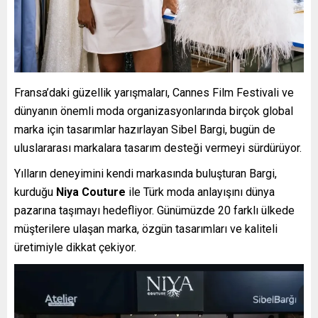
Fransa’daki güzellik yarışmaları, Cannes Film Festivali ve
dünyanın önemli moda organizasyonlarında birçok global
marka için tasarımlar hazırlayan Sibel Bargi, bugün de
uluslararası markalara tasarım desteği vermeyi sürdürüyor.
Yılların deneyimini kendi markasında buluşturan Bargi,
kurduğu
Niya Couture
ile Türk moda anlayışını dünya
pazarına taşımayı hedefliyor. Günümüzde 20 farklı ülkede
müşterilere ulaşan marka, özgün tasarımları ve kaliteli
üretimiyle dikkat çekiyor.