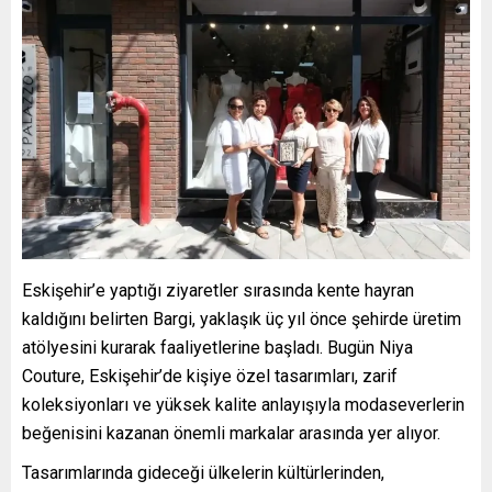
Eskişehir’e yaptığı ziyaretler sırasında kente hayran
kaldığını belirten Bargi, yaklaşık üç yıl önce şehirde üretim
atölyesini kurarak faaliyetlerine başladı. Bugün Niya
Couture, Eskişehir’de kişiye özel tasarımları, zarif
koleksiyonları ve yüksek kalite anlayışıyla modaseverlerin
beğenisini kazanan önemli markalar arasında yer alıyor.
Tasarımlarında gideceği ülkelerin kültürlerinden,