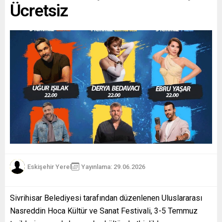
Ücretsiz
Eskişehir Yerel
Yayınlama: 29.06.2026
Sivrihisar Belediyesi tarafından düzenlenen Uluslararası
Nasreddin Hoca Kültür ve Sanat Festivali, 3-5 Temmuz