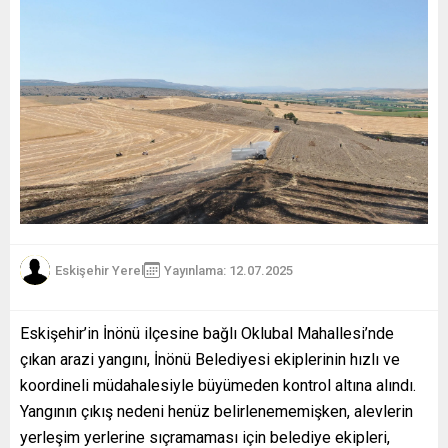
Eskişehir Yerel
Yayınlama: 12.07.2025
Eskişehir’in İnönü ilçesine bağlı Oklubal Mahallesi’nde
çıkan arazi yangını, İnönü Belediyesi ekiplerinin hızlı ve
koordineli müdahalesiyle büyümeden kontrol altına alındı.
Yangının çıkış nedeni henüz belirlenememişken, alevlerin
yerleşim yerlerine sıçramaması için belediye ekipleri,