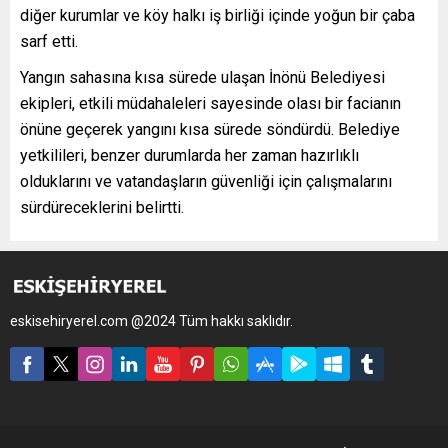
diğer kurumlar ve köy halkı iş birliği içinde yoğun bir çaba
sarf etti.
Yangın sahasına kısa sürede ulaşan İnönü Belediyesi
ekipleri, etkili müdahaleleri sayesinde olası bir facianın
önüne geçerek yangını kısa sürede söndürdü. Belediye
yetkilileri, benzer durumlarda her zaman hazırlıklı
olduklarını ve vatandaşların güvenliği için çalışmalarını
sürdüreceklerini belirtti.
eskisehiryerel.com @2024 Tüm hakkı saklıdır.