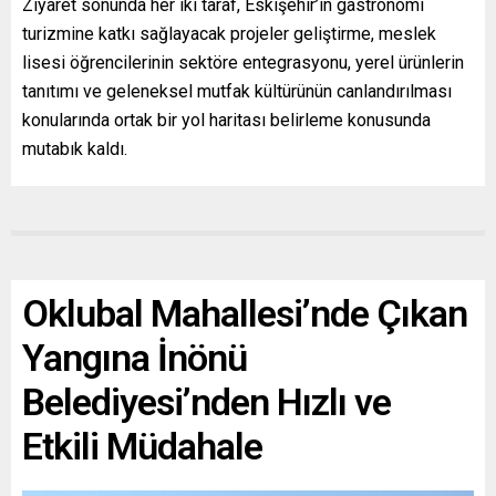
Ziyaret sonunda her iki taraf, Eskişehir’in gastronomi
turizmine katkı sağlayacak projeler geliştirme, meslek
lisesi öğrencilerinin sektöre entegrasyonu, yerel ürünlerin
tanıtımı ve geleneksel mutfak kültürünün canlandırılması
konularında ortak bir yol haritası belirleme konusunda
mutabık kaldı.
Oklubal Mahallesi’nde Çıkan
Yangına İnönü
Belediyesi’nden Hızlı ve
Etkili Müdahale