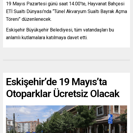
19 Mayıs Pazartesi günü saat 14.00’te, Hayvanat Bahçesi
ETİ Sualtı Dünyası’nda “Tünel Akvaryum Sualtı Bayrak Açma
Töreni” düzenlenecek.
Eskişehir Büyükşehir Belediyesi, tüm vatandaşları bu
anlamlı kutlamalara katılmaya davet etti.
Eskişehir’de 19 Mayıs’ta
Otoparklar Ücretsiz Olacak