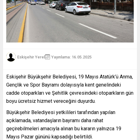
Eskişehir Yerel
Yayınlama: 16.05.2025
Eskişehir Büyükşehir Belediyesi, 19 Mayıs Atatürk’ü Anma,
Gençlik ve Spor Bayramı dolayısıyla kent genelindeki
cadde otoparkları ve Şehitlik çevresindeki otoparkların gün
boyu ücretsiz hizmet vereceğini duyurdu.
Büyükşehir Belediyesi yetkilileri tarafından yapılan
açıklamada, vatandaşların bayramı daha rahat
geçirebilmeleri amacıyla alınan bu kararın yalnızca 19
Mayıs Pazar gününü kapsadığı belirtildi.