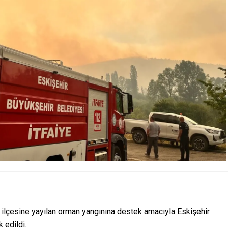
arı ilçesine yayılan orman yangınına destek amacıyla Eskişehir
 edildi.