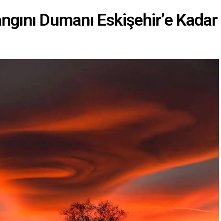
ngını Dumanı Eskişehir’e Kadar