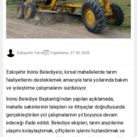
Eskişehir Yerel
Yayınlama: 27.05.2025
Eskişehir İnönü Belediyesi, kırsal mahallelerde tarım
faaliyetlerini desteklemek amacıyla tarla yollarında bakım
ve iyileştirme çalışmalarını sürdürüyor.
İnönü Belediye Başkanlığı’ndan yapılan açıklamada,
mahalle sakinlerinin talepleri ve ihtiyaçlar doğrultusunda
gerçekleştirilen yol çalışmalarının yıl boyunca devam
edeceği ifade edildi. Belediye ekipleri, tarım arazilerine
ulaşımı kolaylaştırmak, çiftçilerin işlerini hızlandırmak ve