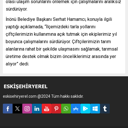
olası ulaşım sorunlarını önlemek için çalışmalarını aralıksız
sürdürüyor.
İnönü Belediye Başkanı Serhat Hamamcı, konuyla ilgili
yaptığı açıklamada, “İlçemizdeki tarla yollarını
çiftçilerimizin kullanımına açık tutmak için ekiplerimiz yıl
boyunca çalışmalarını sürdürüyor. Çiftçilerimizin tarım
alanlarına rahat bir şekilde ulaşmasını sağlamak, tarımsal
üretime destek olmak bizim önceliklerimiz arasında yer
alıyor” dedi.
eskisehiryerel.com @2024 Tüm hakkı saklıdır.