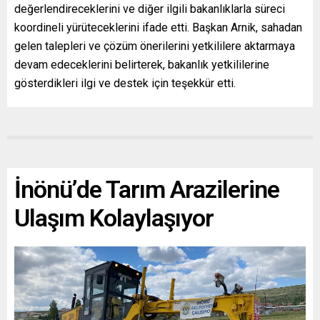
değerlendireceklerini ve diğer ilgili bakanlıklarla süreci
koordineli yürüteceklerini ifade etti. Başkan Arnik, sahadan
gelen talepleri ve çözüm önerilerini yetkililere aktarmaya
devam edeceklerini belirterek, bakanlık yetkililerine
gösterdikleri ilgi ve destek için teşekkür etti.
İnönü’de Tarım Arazilerine
Ulaşım Kolaylaşıyor