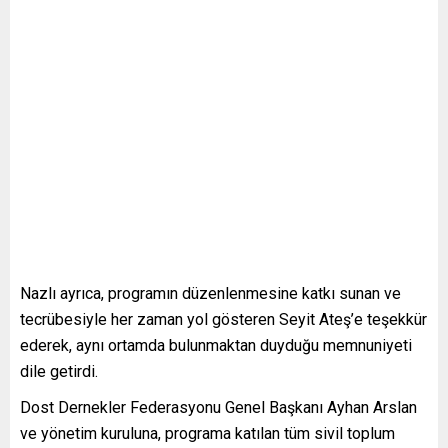
Nazlı ayrıca, programın düzenlenmesine katkı sunan ve
tecrübesiyle her zaman yol gösteren Seyit Ateş’e teşekkür
ederek, aynı ortamda bulunmaktan duyduğu memnuniyeti
dile getirdi.
Dost Dernekler Federasyonu Genel Başkanı Ayhan Arslan
ve yönetim kuruluna, programa katılan tüm sivil toplum