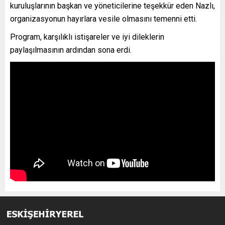
kuruluşlarının başkan ve yöneticilerine teşekkür eden Nazlı,
organizasyonun hayırlara vesile olmasını temenni etti.
Program, karşılıklı istişareler ve iyi dileklerin
paylaşılmasının ardından sona erdi.