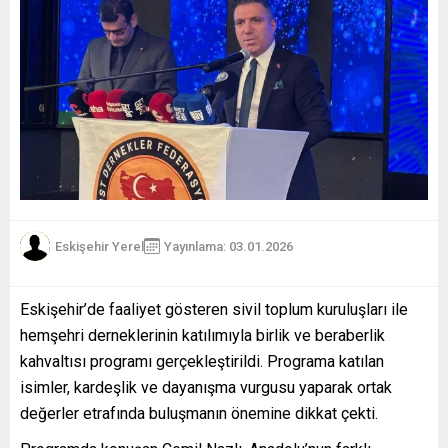
Eskişehir Yerel
Yayınlama: 03.01.2026
Eskişehir’de faaliyet gösteren sivil toplum kuruluşları ile
hemşehri derneklerinin katılımıyla birlik ve beraberlik
kahvaltısı programı gerçekleştirildi. Programa katılan
isimler, kardeşlik ve dayanışma vurgusu yaparak ortak
değerler etrafında buluşmanın önemine dikkat çekti.