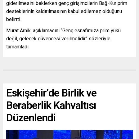
giderilmesini beklerken genç girişimcilerin Bağ-Kur prim
desteklerinin kaldırılmasının kabul edilemez olduğunu
belirtti.
Murat Arnik, açıklamasını “Genç esnafımıza prim yükü
değil, gelecek güvencesi verilmelidir” sözleriyle
tamamladı.
Eskişehir’de Birlik ve
Beraberlik Kahvaltısı
Düzenlendi