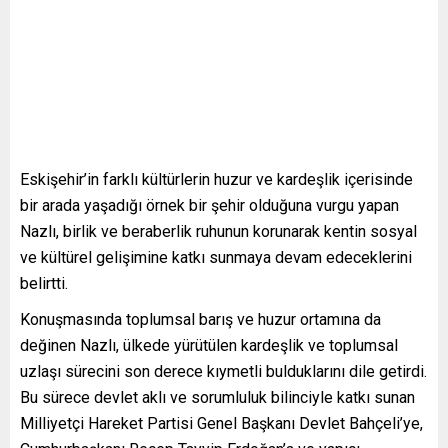
Eskişehir’in farklı kültürlerin huzur ve kardeşlik içerisinde
bir arada yaşadığı örnek bir şehir olduğuna vurgu yapan
Nazlı, birlik ve beraberlik ruhunun korunarak kentin sosyal
ve kültürel gelişimine katkı sunmaya devam edeceklerini
belirtti.
Konuşmasında toplumsal barış ve huzur ortamına da
değinen Nazlı, ülkede yürütülen kardeşlik ve toplumsal
uzlaşı sürecini son derece kıymetli bulduklarını dile getirdi.
Bu sürece devlet aklı ve sorumluluk bilinciyle katkı sunan
Milliyetçi Hareket Partisi Genel Başkanı Devlet Bahçeli’ye,