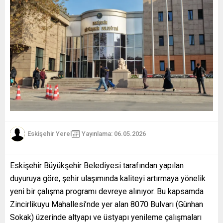
Eskişehir Yerel
Yayınlama: 06.05.2026
Eskişehir Büyükşehir Belediyesi tarafından yapılan
duyuruya göre, şehir ulaşımında kaliteyi artırmaya yönelik
yeni bir çalışma programı devreye alınıyor. Bu kapsamda
Zincirlikuyu Mahallesi’nde yer alan 8070 Bulvarı (Günhan
Sokak) üzerinde altyapı ve üstyapı yenileme çalışmaları