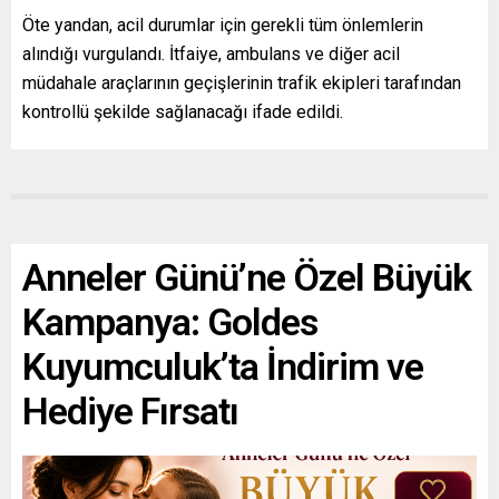
Öte yandan, acil durumlar için gerekli tüm önlemlerin
alındığı vurgulandı. İtfaiye, ambulans ve diğer acil
müdahale araçlarının geçişlerinin trafik ekipleri tarafından
kontrollü şekilde sağlanacağı ifade edildi.
Anneler Günü’ne Özel Büyük
Kampanya: Goldes
Kuyumculuk’ta İndirim ve
Hediye Fırsatı