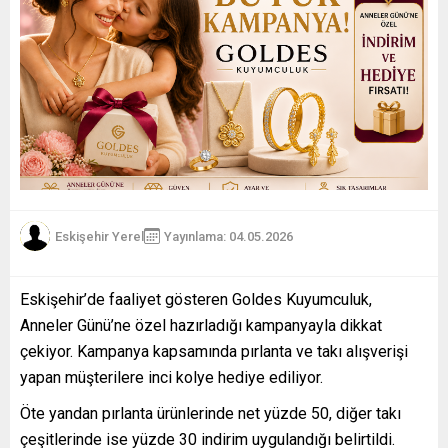
Eskişehir Yerel
Yayınlama: 04.05.2026
Eskişehir’de faaliyet gösteren Goldes Kuyumculuk,
Anneler Günü’ne özel hazırladığı kampanyayla dikkat
çekiyor. Kampanya kapsamında pırlanta ve takı alışverişi
yapan müşterilere inci kolye hediye ediliyor.
Öte yandan pırlanta ürünlerinde net yüzde 50, diğer takı
çeşitlerinde ise yüzde 30 indirim uygulandığı belirtildi.