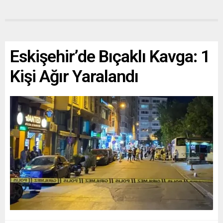
Eskişehir’de Bıçaklı Kavga: 1
Kişi Ağır Yaralandı