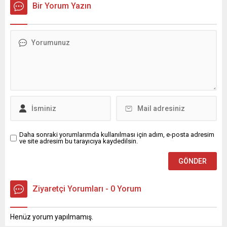
Bir Yorum Yazın
Daha sonraki yorumlarımda kullanılması için adım, e-posta adresim
ve site adresim bu tarayıcıya kaydedilsin.
Ziyaretçi Yorumları - 0 Yorum
Henüz yorum yapılmamış.