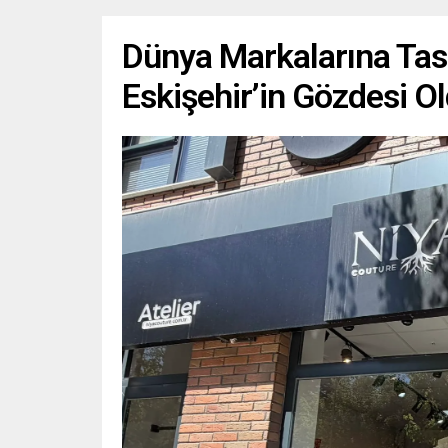
Dünya Markalarına Tas
Eskişehir’in Gözdesi O