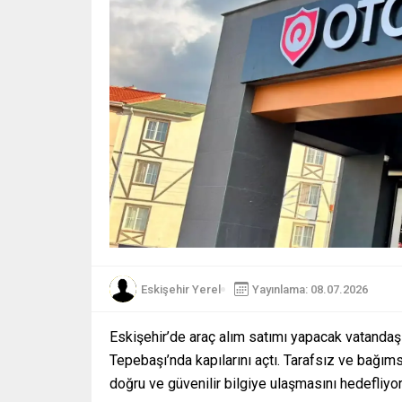
Eskişehir Yerel
Yayınlama: 08.07.2026
Eskişehir’de araç alım satımı yapacak vatandaş
Tepebaşı’nda kapılarını açtı. Tarafsız ve bağıms
doğru ve güvenilir bilgiye ulaşmasını hedefliyor