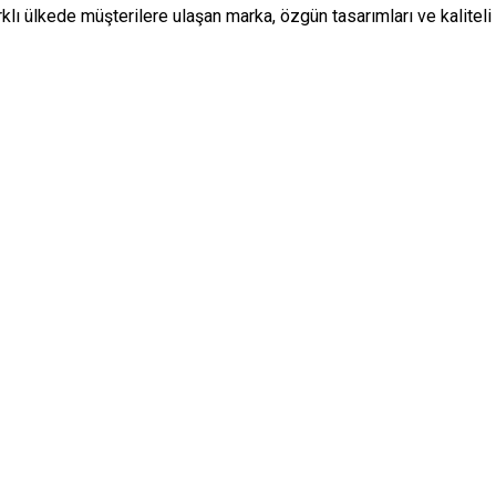
lı ülkede müşterilere ulaşan marka, özgün tasarımları ve kaliteli