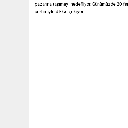
pazarına taşımayı hedefliyor. Günümüzde 20 fark
üretimiyle dikkat çekiyor.