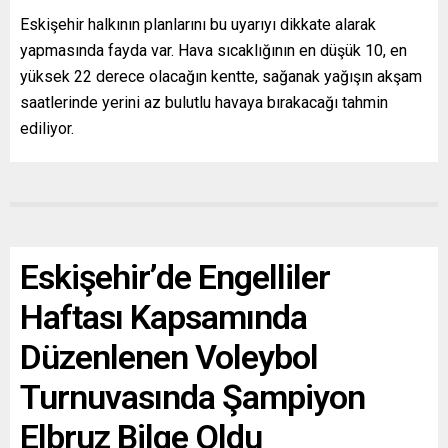
Eskişehir halkının planlarını bu uyarıyı dikkate alarak
yapmasında fayda var. Hava sıcaklığının en düşük 10, en
yüksek 22 derece olacağın kentte, sağanak yağışın akşam
saatlerinde yerini az bulutlu havaya bırakacağı tahmin
ediliyor.
Eskişehir’de Engelliler
Haftası Kapsamında
Düzenlenen Voleybol
Turnuvasında Şampiyon
Elbruz Bilge Oldu