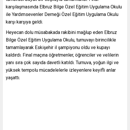
karşılaşmasında Elbruz Bilge Özel Eğitim Uygulama Okulu
ile Yardımsevenler Derneği Özel Eğitim Uygulama Okulu
karşı karşıya geldi.
Heyecan dolu müsabakada rakibini mağlup eden Elbruz
Bilge Özel Eğitim Uygulama Okulu, turnuvayı birincilikle
tamamlayarak Eskişehir il şampiyonu oldu ve kupayı
kaldırdı. Final maçına öğretmenler, öğrenciler ve velilerin
yanı sıra çok sayıda davetli katıldı. Turnuva, yoğun ilgi ve
yüksek tempolu mücadelelerle izleyenlere keyifli anlar
yaşattı.