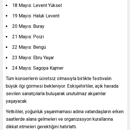
18 Mayıs: Levent Yüksel
19 Mayıs: Haluk Levent
20 Mayıs: Buray
21 Mayıs: Poizi
22 Mayıs: Bengü
23 Mayıs: Ebru Yaşar
24 Mayıs: Sagopa Kajmer
Tüm konserlerin ücretsiz olmasıyla birlikte festivalin
büyük ilgi görmesi bekleniyor. Eskişehirliler, açık havada
sevilen sanatçılarla buluşarak unutulmaz akşamlar
yaşayacak.
Yetkililer, yoğunluk yaşanmaması adına vatandaşların erken
saatlerde alana gelmeleri ve organizasyon kurallarına
dikkat etmeleri gerektiğini hatırlattı.