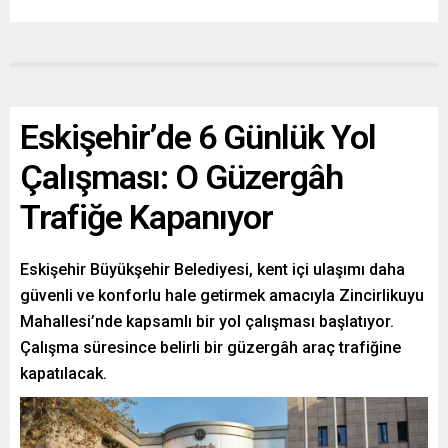
Eskişehir’de 6 Günlük Yol
Çalışması: O Güzergâh
Trafiğe Kapanıyor
Eskişehir Büyükşehir Belediyesi, kent içi ulaşımı daha
güvenli ve konforlu hale getirmek amacıyla Zincirlikuyu
Mahallesi’nde kapsamlı bir yol çalışması başlatıyor.
Çalışma süresince belirli bir güzergâh araç trafiğine
kapatılacak.