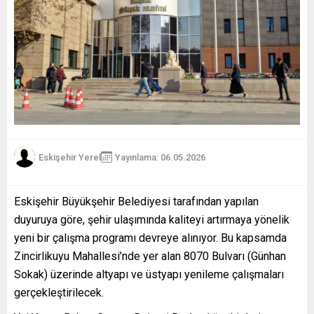
Eskişehir Yerel
Yayınlama: 06.05.2026
Eskişehir Büyükşehir Belediyesi tarafından yapılan
duyuruya göre, şehir ulaşımında kaliteyi artırmaya yönelik
yeni bir çalışma programı devreye alınıyor. Bu kapsamda
Zincirlikuyu Mahallesi’nde yer alan 8070 Bulvarı (Günhan
Sokak) üzerinde altyapı ve üstyapı yenileme çalışmaları
gerçekleştirilecek.