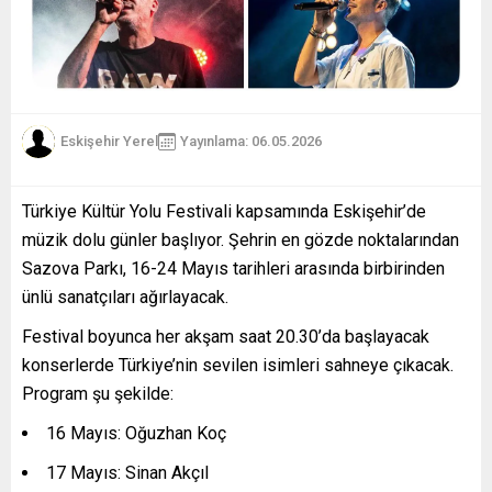
Eskişehir Yerel
Yayınlama: 06.05.2026
Türkiye Kültür Yolu Festivali kapsamında Eskişehir’de
müzik dolu günler başlıyor. Şehrin en gözde noktalarından
Sazova Parkı, 16-24 Mayıs tarihleri arasında birbirinden
ünlü sanatçıları ağırlayacak.
Festival boyunca her akşam saat 20.30’da başlayacak
konserlerde Türkiye’nin sevilen isimleri sahneye çıkacak.
Program şu şekilde:
16 Mayıs: Oğuzhan Koç
17 Mayıs: Sinan Akçıl