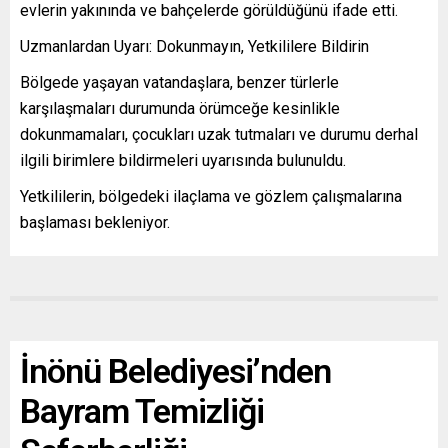
evlerin yakınında ve bahçelerde görüldüğünü ifade etti.
Uzmanlardan Uyarı: Dokunmayın, Yetkililere Bildirin
Bölgede yaşayan vatandaşlara, benzer türlerle
karşılaşmaları durumunda örümceğe kesinlikle
dokunmamaları, çocukları uzak tutmaları ve durumu derhal
ilgili birimlere bildirmeleri uyarısında bulunuldu.
Yetkililerin, bölgedeki ilaçlama ve gözlem çalışmalarına
başlaması bekleniyor.
İnönü Belediyesi’nden
Bayram Temizliği