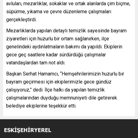
avluları, mezarlıklar, sokaklar ve ortak alanlarda çim biçme,
süpürme, yıkama ve çevre düzenleme çalışmaları
gerçekleştirdi.
Mezarlıklarda yapılan detaylı temizlik sayesinde bayram
ziyaretleri için huzurlu bir ortam sağlanırken, ilçe
genelindeki aydınlatmaların bakımı da yapıldı. Ekiplerin
gece geç saatlere kadar sürdürdüğü çalışmalar
vatandaşlardan tam not aldı.
Başkan Serhat Hamamcı, “Hemşehrilerimizin huzurlu bir
bayram geçirmesi için ekiplerimizle gece gündüz
çalışıyoruz,” dedi. İlçe halkı da yapılan temizlik
çalışmalarından duyduğu memnuniyeti dile getirerek
belediye ekiplerine teşekkür etti.