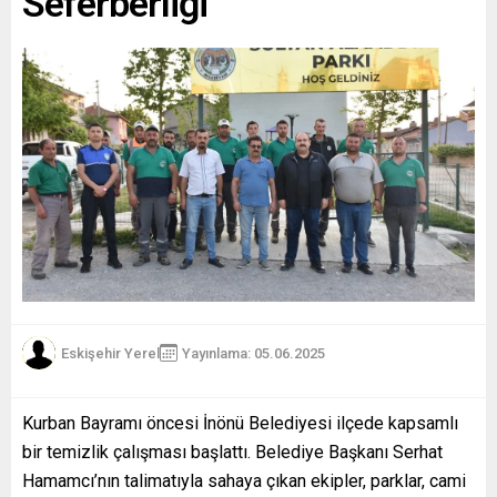
Seferberliği
Eskişehir Yerel
Yayınlama: 05.06.2025
Kurban Bayramı öncesi İnönü Belediyesi ilçede kapsamlı
bir temizlik çalışması başlattı. Belediye Başkanı Serhat
Hamamcı’nın talimatıyla sahaya çıkan ekipler, parklar, cami