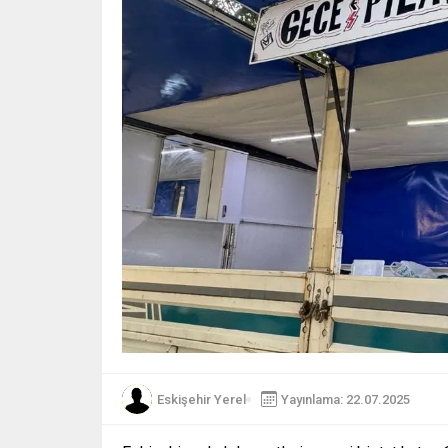
Eskişehir Yerel
Yayınlama: 22.07.2025