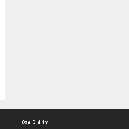
Özel Bildirim