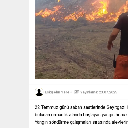
Eskişehir Yerel
Yayınlama: 23.07.2025
22 Temmuz günü sabah saatlerinde Seyitgazi il
bulunan ormanlık alanda başlayan yangın henüz
Yangın söndürme çalışmaları sırasında alevleri