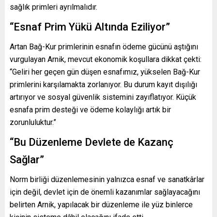
sağlık primleri ayrılmalıdır.
“Esnaf Prim Yükü Altında Eziliyor”
Artan Bağ-Kur primlerinin esnafın ödeme gücünü aştığını
vurgulayan Arnik, mevcut ekonomik koşullara dikkat çekti:
“Geliri her geçen gün düşen esnafımız, yükselen Bağ-Kur
primlerini karşılamakta zorlanıyor. Bu durum kayıt dışılığı
artırıyor ve sosyal güvenlik sistemini zayıflatıyor. Küçük
esnafa prim desteği ve ödeme kolaylığı artık bir
zorunluluktur.”
“Bu Düzenleme Devlete de Kazanç
Sağlar”
Norm birliği düzenlemesinin yalnızca esnaf ve sanatkârlar
için değil, devlet için de önemli kazanımlar sağlayacağını
belirten Arnik, yapılacak bir düzenleme ile yüz binlerce