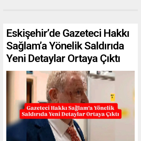
Eskişehir’de Gazeteci Hakkı
Sağlam’a Yönelik Saldırıda
Yeni Detaylar Ortaya Çıktı