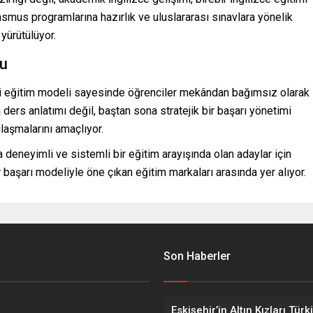
smus programlarına hazırlık ve uluslararası sınavlara yönelik
yürütülüyor.
nu
iği eğitim modeli sayesinde öğrenciler mekândan bağımsız olarak
 ders anlatımı değil, baştan sona stratejik bir başarı yönetimi
laşmalarını amaçlıyor.
deneyimli ve sistemli bir eğitim arayışında olan adaylar için
 başarı modeliyle öne çıkan eğitim markaları arasında yer alıyor.
Son Haberler