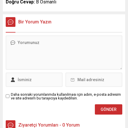
Doğru Cevap:
B Osmanlı
Bir Yorum Yazın
Daha sonraki yorumlarımda kullanılması için adım, e-posta adresim
ve site adresim bu tarayıcıya kaydedilsin.
Ziyaretçi Yorumları - 0 Yorum