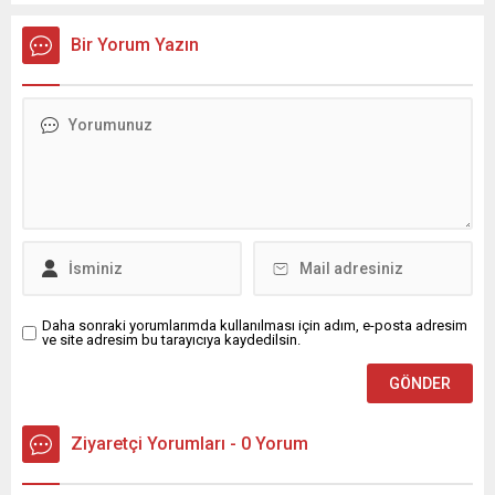
Bir Yorum Yazın
Daha sonraki yorumlarımda kullanılması için adım, e-posta adresim
ve site adresim bu tarayıcıya kaydedilsin.
Ziyaretçi Yorumları - 0 Yorum