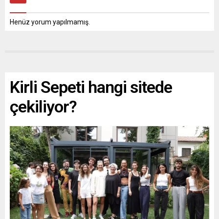
Henüz yorum yapılmamış.
Kirli Sepeti hangi sitede
çekiliyor?