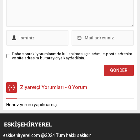
Daha sonraki yorumlarımda kullanılması için adım, e-posta adresim
ve site adresim bu tarayıcıya kaydedilsin.
Ziyaretçi Yorumları - 0 Yorum
Henüz yorum yapılmamış.
eskisehiryerel.com @2024 Tüm hakkı saklıdır.