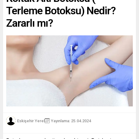
Terleme Botoksu) Nedir?
Zararlı mı?
Eskişehir Yerel
Yayınlama: 25.04.2024