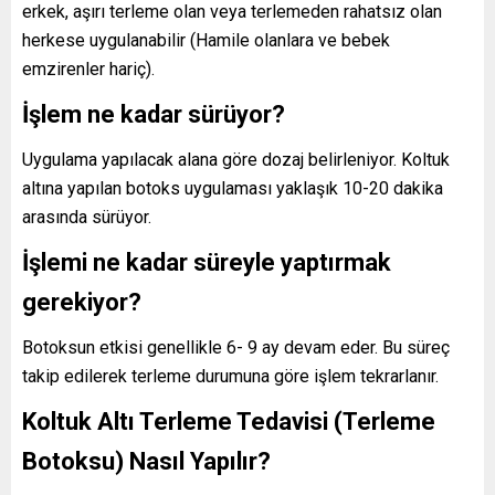
erkek, aşırı terleme olan veya terlemeden rahatsız olan
herkese uygulanabilir (Hamile olanlara ve bebek
emzirenler hariç).
İşlem ne kadar sürüyor?
Uygulama yapılacak alana göre dozaj belirleniyor. Koltuk
altına yapılan botoks uygulaması yaklaşık 10-20 dakika
arasında sürüyor.
İşlemi ne kadar süreyle yaptırmak
gerekiyor?
Botoksun etkisi genellikle 6- 9 ay devam eder. Bu süreç
takip edilerek terleme durumuna göre işlem tekrarlanır.
Koltuk Altı Terleme Tedavisi (Terleme
Botoksu) Nasıl Yapılır?