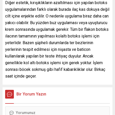
Diğer estetik, kırışıklıkların azaltılması için yapılan botoks
uygulamalarından farklı olarak burada ilaç kas dokuya değil
cilt içine enjekte edilir. O nedenle uygulama biraz daha can
yakıcı olabilir. Bu yüzden buz uygulaması veya uyuşturucu
krem sonrasında uygulamak gerekir. Tüm bir flakon botoks
ilacının tamamının yapılması kolaltı botoks işlemi için
yeterlidir. Bazen şüpheli durumlarda ter bezlerinin
yerlerinin tespit edilmesi için nişasta ve baticon
kullanılarak yapılan bir teste ihtiyaç duyulur. Ancak
genellikle kol altı botoks işlemi için gerek yoktur. İşlem
sonrası böcek sokmuş gibi hafif kabarıklıklar olur. Birkaç
saat içinde geçer.
Bir Yorum Yazın