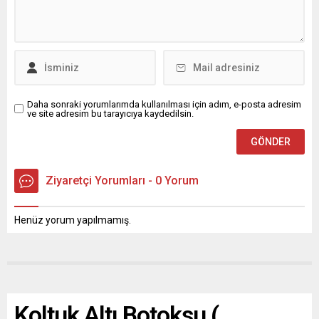
Daha sonraki yorumlarımda kullanılması için adım, e-posta adresim
ve site adresim bu tarayıcıya kaydedilsin.
Ziyaretçi Yorumları - 0 Yorum
Henüz yorum yapılmamış.
Koltuk Altı Botoksu (