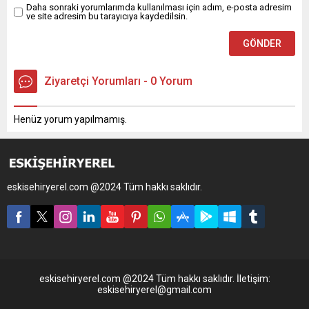
Daha sonraki yorumlarımda kullanılması için adım, e-posta adresim
ve site adresim bu tarayıcıya kaydedilsin.
Ziyaretçi Yorumları - 0 Yorum
Henüz yorum yapılmamış.
eskisehiryerel.com @2024 Tüm hakkı saklıdır.
eskisehiryerel.com @2024 Tüm hakkı saklıdır. İletişim:
eskisehiryerel@gmail.com