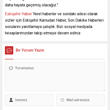
daha hayata geçirmiş olacağız.”
Eskişehir Haber
Yerel haberler ve sondaki ailesi olarak
sizler için Eskişehir Kamudan Haber, Son Dakika Haberleri
sorularını yanıtlamaya çalıştık. Bizi sosyal medyada
hesaplarımızdan takip etmeye devam ediniz.
Bir Yorum Yazın