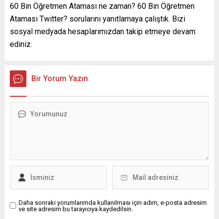
60 Bin Öğretmen Ataması ne zaman? 60 Bin Öğretmen
Ataması Twitter? sorularını yanıtlamaya çalıştık. Bizi
sosyal medyada hesaplarımızdan takip etmeye devam
ediniz.
Bir Yorum Yazın
Daha sonraki yorumlarımda kullanılması için adım, e-posta adresim
ve site adresim bu tarayıcıya kaydedilsin.