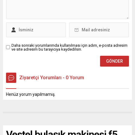
Daha sonraki yorumlarımda kullanılması için adım, e-posta adresim
ve site adresim bu tarayıcıya kaydedilsin.
Ziyaretçi Yorumları - 0 Yorum
Henüz yorum yapılmamış.
Vestel bulaşık makinesi f5