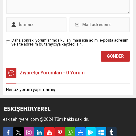
Daha sonraki yorumlarımda kullanılması için adım, e-posta adresim
ve site adresim bu tarayıcıya kaydedilsin.
Ziyaretçi Yorumları - 0 Yorum
Henüz yorum yapılmamış.
eskisehiryerel.com @2024 Tüm hakkı saklıdır.