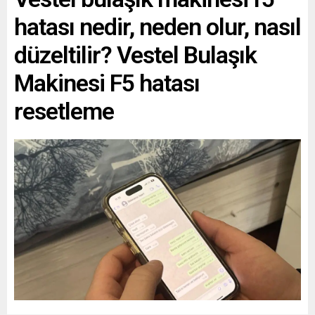
hatası nedir, neden olur, nasıl
düzeltilir? Vestel Bulaşık
Makinesi F5 hatası
resetleme