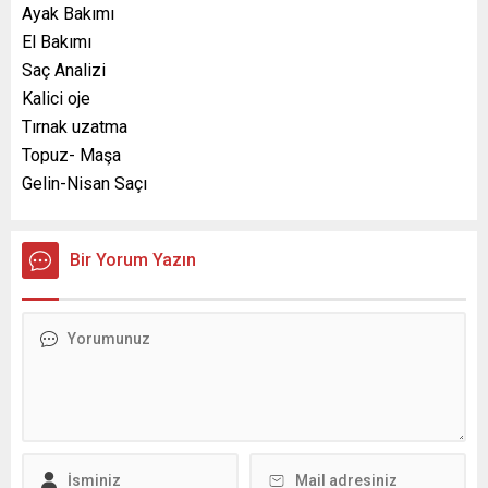
Ayak Bakımı
El Bakımı
Saç Analizi
Kalici oje
Tırnak uzatma
Topuz- Maşa
Gelin-Nisan Saçı
Bir Yorum Yazın