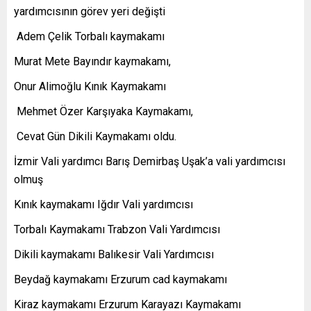
yardımcısının görev yeri değişti
Adem Çelik Torbalı kaymakamı
Murat Mete Bayındır kaymakamı,
Onur Alimoğlu Kınık Kaymakamı
Mehmet Özer Karşıyaka Kaymakamı,
Cevat Gün Dikili Kaymakamı oldu.
İzmir Vali yardımcı Barış Demirbaş Uşak’a vali yardımcısı
olmuş
Kınık kaymakamı Iğdır Vali yardımcısı
Torbalı Kaymakamı Trabzon Vali Yardımcısı
Dikili kaymakamı Balıkesir Vali Yardımcısı
Beydağ kaymakamı Erzurum cad kaymakamı
Kiraz kaymakamı Erzurum Karayazı Kaymakamı