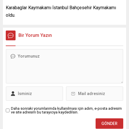
Karabaglar Kaymakamı İstanbul Bahçesehir Kaymakamı
oldu.
Bir Yorum Yazın
Daha sonraki yorumlarımda kullanılması için adım, e-posta adresim
ve site adresim bu tarayıcıya kaydedilsin.