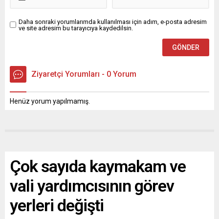
Daha sonraki yorumlarımda kullanılması için adım, e-posta adresim
ve site adresim bu tarayıcıya kaydedilsin.
Ziyaretçi Yorumları - 0 Yorum
Henüz yorum yapılmamış.
Çok sayıda kaymakam ve
vali yardımcısının görev
yerleri değişti