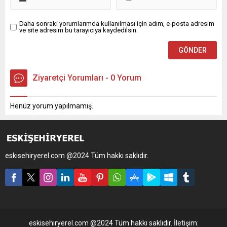
Daha sonraki yorumlarımda kullanılması için adım, e-posta adresim
ve site adresim bu tarayıcıya kaydedilsin.
Ziyaretçi Yorumları - 0 Yorum
Henüz yorum yapılmamış.
eskisehiryerel.com @2024 Tüm hakkı saklıdır.
eskisehiryerel.com @2024 Tüm hakkı saklıdır. İletişim: