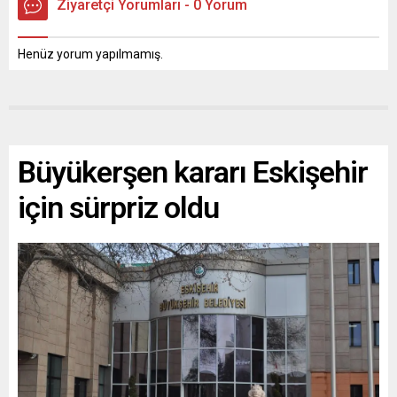
Ziyaretçi Yorumları - 0 Yorum
Henüz yorum yapılmamış.
Büyükerşen kararı Eskişehir
için sürpriz oldu