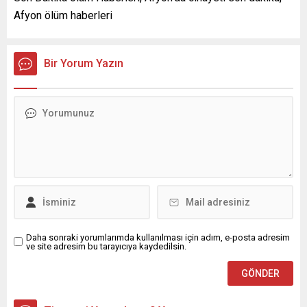
Afyon ölüm haberleri
Bir Yorum Yazın
Daha sonraki yorumlarımda kullanılması için adım, e-posta adresim
ve site adresim bu tarayıcıya kaydedilsin.