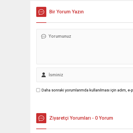
Bir Yorum Yazın
Daha sonraki yorumlarımda kullanılması için adım, e-p
Ziyaretçi Yorumları - 0 Yorum