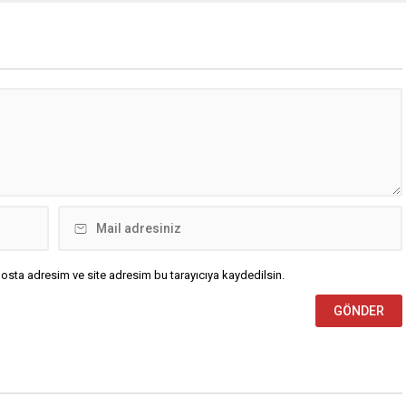
osta adresim ve site adresim bu tarayıcıya kaydedilsin.