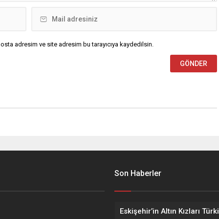
osta adresim ve site adresim bu tarayıcıya kaydedilsin.
Son Haberler