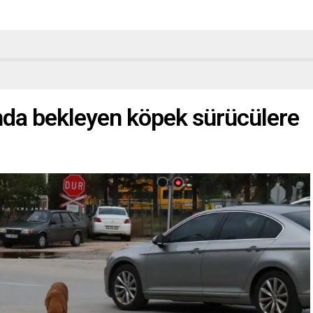
ında bekleyen köpek sürücülere