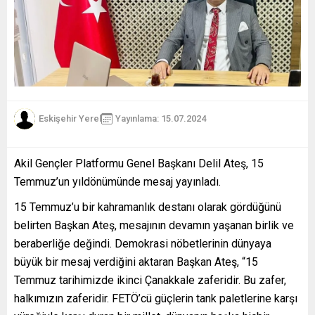
Eskişehir Yerel
Yayınlama: 15.07.2024
Akil Gençler Platformu Genel Başkanı Delil Ateş, 15
Temmuz’un yıldönümünde mesaj yayınladı.
15 Temmuz’u bir kahramanlık destanı olarak gördüğünü
belirten Başkan Ateş, mesajının devamın yaşanan birlik ve
beraberliğe değindi. Demokrasi nöbetlerinin dünyaya
büyük bir mesaj verdiğini aktaran Başkan Ateş, “15
Temmuz tarihimizde ikinci Çanakkale zaferidir. Bu zafer,
halkımızın zaferidir. FETÖ’cü güçlerin tank paletlerine karşı