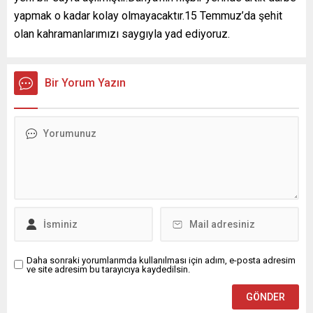
yapmak o kadar kolay olmayacaktır.15 Temmuz’da şehit
olan kahramanlarımızı saygıyla yad ediyoruz.
Bir Yorum Yazın
Daha sonraki yorumlarımda kullanılması için adım, e-posta adresim
ve site adresim bu tarayıcıya kaydedilsin.