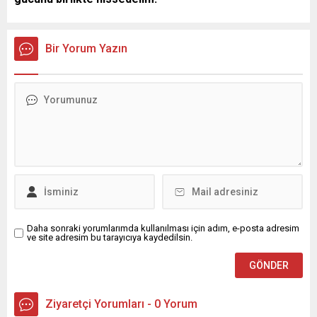
Bir Yorum Yazın
Daha sonraki yorumlarımda kullanılması için adım, e-posta adresim
ve site adresim bu tarayıcıya kaydedilsin.
Ziyaretçi Yorumları - 0 Yorum