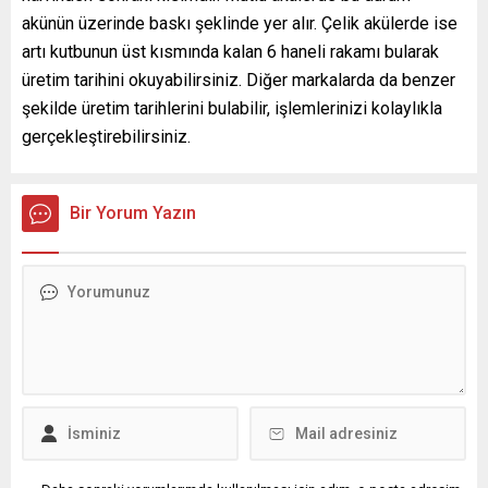
akünün üzerinde baskı şeklinde yer alır. Çelik akülerde ise
artı kutbunun üst kısmında kalan 6 haneli rakamı bularak
üretim tarihini okuyabilirsiniz. Diğer markalarda da benzer
şekilde üretim tarihlerini bulabilir, işlemlerinizi kolaylıkla
gerçekleştirebilirsiniz.
Bir Yorum Yazın