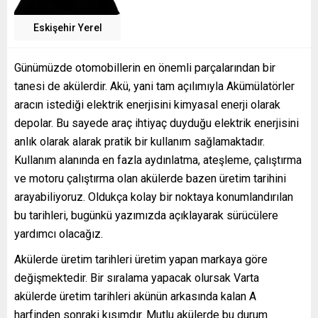
Eskişehir Yerel
Günümüzde otomobillerin en önemli parçalarından bir
tanesi de akülerdir. Akü, yani tam açılımıyla Akümülatörler
aracın istediği elektrik enerjisini kimyasal enerji olarak
depolar. Bu sayede araç ihtiyaç duyduğu elektrik enerjisini
anlık olarak alarak pratik bir kullanım sağlamaktadır.
Kullanım alanında en fazla aydınlatma, ateşleme, çalıştırma
ve motoru çalıştırma olan akülerde bazen üretim tarihini
arayabiliyoruz. Oldukça kolay bir noktaya konumlandırılan
bu tarihleri, bugünkü yazımızda açıklayarak sürücülere
yardımcı olacağız.
Akülerde üretim tarihleri üretim yapan markaya göre
değişmektedir. Bir sıralama yapacak olursak Varta
akülerde üretim tarihleri akünün arkasında kalan A
harfinden sonraki kısımdır. Mutlu akülerde bu durum