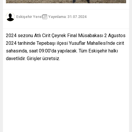
Eskişehir Yerel
Yayınlama: 31.07.2024
2024 sezonu Atlı Cirit Çeyrek Final Müsabakası 2 Agustos
2024 tarihinde Tepebaşı ilçesi Yusuflar Mahallesi’nde cirit
sahasında, saat 09:00’da yapılacak. Tüm Eskişehir halkı
davetlidir. Girişler ücretsiz.