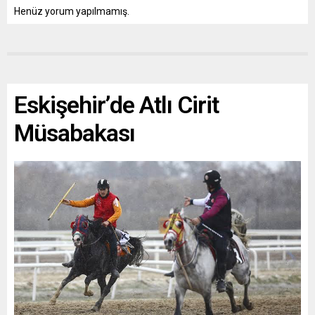
Henüz yorum yapılmamış.
Eskişehir’de Atlı Cirit
Müsabakası