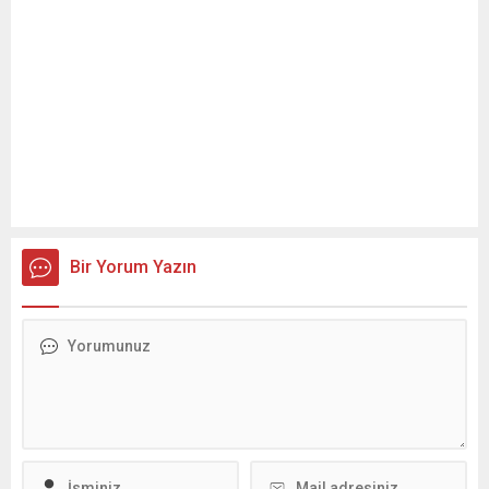
Bir Yorum Yazın