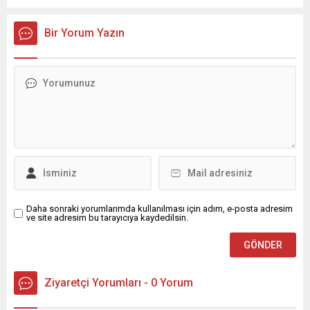
Bir Yorum Yazın
Daha sonraki yorumlarımda kullanılması için adım, e-posta adresim
ve site adresim bu tarayıcıya kaydedilsin.
Ziyaretçi Yorumları - 0 Yorum