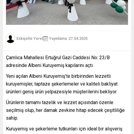
Eskişehir Yerel
Yayınlama: 27.04.2025
Çamlıca Mahallesi Ertuğrul Gazi Caddesi No: 23/B
adresinde Albeni Kuruyemiş kapılarını açtı.
Yeni açılan Albeni Kuruyemiş’te birbirinden lezzetli
kuruyemişler, taptaze şekerlemeler ve kaliteli bakliyat
ürünleri geniş ürün yelpazesiyle müşterilerini bekliyor.
Ürünlerin tamamı tazelik ve lezzet açısından özenle
seçilmiş olup, her damak zevkine hitap edecek çeşitliliğe
sahip.
Kuruyemiş ve şekerleme tutkunları için ideal bir alışveriş