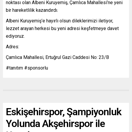
noktası olan Albeni Kuruyemiş, Çamlıca Mahallesi’ne yeni
bir hareketlilik kazandırdı.
Albeni Kuruyemiş’e hayırlı olsun dileklerimizi iletiyor,
lezzet arayan herkesi bu yeni adresi keşfetmeye davet
ediyoruz.
Adres:
Çamlıca Mahallesi, Ertuğrul Gazi Caddesi No: 23/B
#tanıtım #sponsorlu
Eskişehirspor, Şampiyonluk
Yolunda Akşehirspor ile