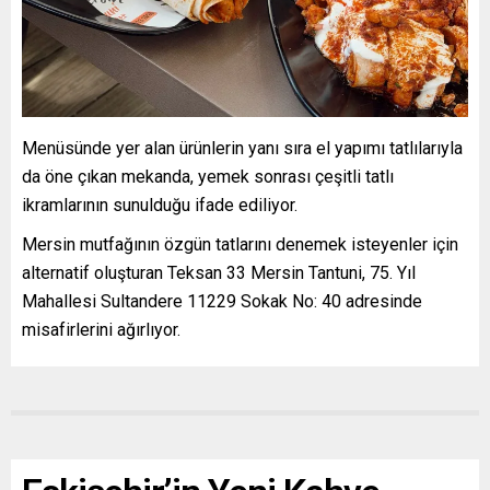
Menüsünde yer alan ürünlerin yanı sıra el yapımı tatlılarıyla
da öne çıkan mekanda, yemek sonrası çeşitli tatlı
ikramlarının sunulduğu ifade ediliyor.
Mersin mutfağının özgün tatlarını denemek isteyenler için
alternatif oluşturan Teksan 33 Mersin Tantuni, 75. Yıl
Mahallesi Sultandere 11229 Sokak No: 40 adresinde
misafirlerini ağırlıyor.