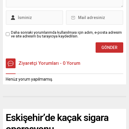
Daha sonraki yorumlarımda kullanılması için adım, e-posta adresim
ve site adresim bu tarayıcıya kaydedilsin.
Ziyaretçi Yorumları - 0 Yorum
Henüz yorum yapılmamış.
Eskişehir’de kaçak sigara
operasyonu