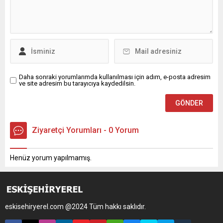
Daha sonraki yorumlarımda kullanılması için adım, e-posta adresim
ve site adresim bu tarayıcıya kaydedilsin.
Ziyaretçi Yorumları - 0 Yorum
Henüz yorum yapılmamış.
eskisehiryerel.com @2024 Tüm hakkı saklıdır.