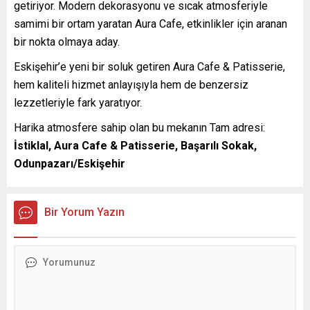
getiriyor. Modern dekorasyonu ve sıcak atmosferiyle
samimi bir ortam yaratan Aura Cafe, etkinlikler için aranan
bir nokta olmaya aday.
Eskişehir’e yeni bir soluk getiren Aura Cafe & Patisserie,
hem kaliteli hizmet anlayışıyla hem de benzersiz
lezzetleriyle fark yaratıyor.
Harika atmosfere sahip olan bu mekanın Tam adresi:
İstiklal, Aura Cafe & Patisserie, Başarılı Sokak,
Odunpazarı/Eskişehir
Bir Yorum Yazın