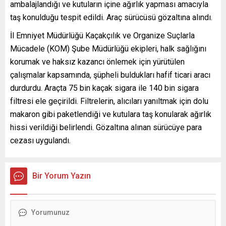
ambalajlandığı ve kutuların içine ağırlık yapması amacıyla
taş konulduğu tespit edildi. Araç sürücüsü gözaltına alındı.
İl Emniyet Müdürlüğü Kaçakçılık ve Organize Suçlarla
Mücadele (KOM) Şube Müdürlüğü ekipleri, halk sağlığını
korumak ve haksız kazancı önlemek için yürütülen
çalışmalar kapsamında, şüpheli buldukları hafif ticari aracı
durdurdu. Araçta 75 bin kaçak sigara ile 140 bin sigara
filtresi ele geçirildi. Filtrelerin, alıcıları yanıltmak için dolu
makaron gibi paketlendiği ve kutulara taş konularak ağırlık
hissi verildiği belirlendi. Gözaltına alınan sürücüye para
cezası uygulandı.
Bir Yorum Yazın