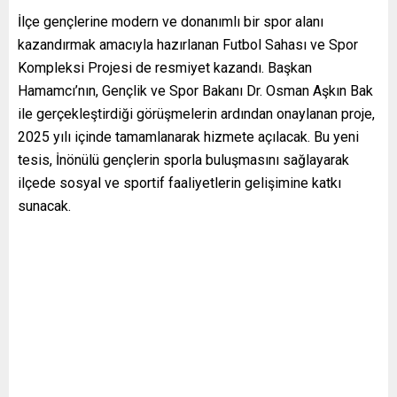
İlçe gençlerine modern ve donanımlı bir spor alanı
kazandırmak amacıyla hazırlanan Futbol Sahası ve Spor
Kompleksi Projesi de resmiyet kazandı. Başkan
Hamamcı’nın, Gençlik ve Spor Bakanı Dr. Osman Aşkın Bak
ile gerçekleştirdiği görüşmelerin ardından onaylanan proje,
2025 yılı içinde tamamlanarak hizmete açılacak. Bu yeni
tesis, İnönülü gençlerin sporla buluşmasını sağlayarak
ilçede sosyal ve sportif faaliyetlerin gelişimine katkı
sunacak.