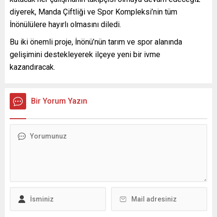
diyerek, Manda Çiftliği ve Spor Kompleksi’nin tüm
İnönülülere hayırlı olmasını diledi.
Bu iki önemli proje, İnönü’nün tarım ve spor alanında
gelişimini destekleyerek ilçeye yeni bir ivme
kazandıracak.
Bir Yorum Yazın