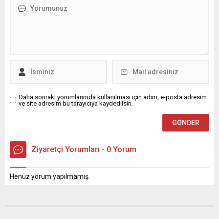
Daha sonraki yorumlarımda kullanılması için adım, e-posta adresim
ve site adresim bu tarayıcıya kaydedilsin.
Ziyaretçi Yorumları - 0 Yorum
Henüz yorum yapılmamış.