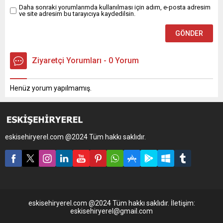
Daha sonraki yorumlarımda kullanılması için adım, e-posta adresim
ve site adresim bu tarayıcıya kaydedilsin.
Ziyaretçi Yorumları - 0 Yorum
Henüz yorum yapılmamış.
eskisehiryerel.com @2024 Tüm hakkı saklıdır.
eskisehiryerel.com @2024 Tüm hakkı saklıdır. İletişim:
eskisehiryerel@gmail.com