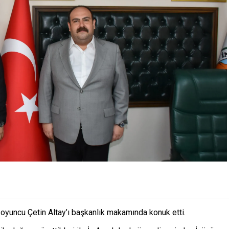
yuncu Çetin Altay’ı başkanlık makamında konuk etti.