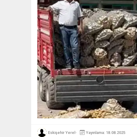
Eskişehir Yerel
Yayınlama: 18.08.2025