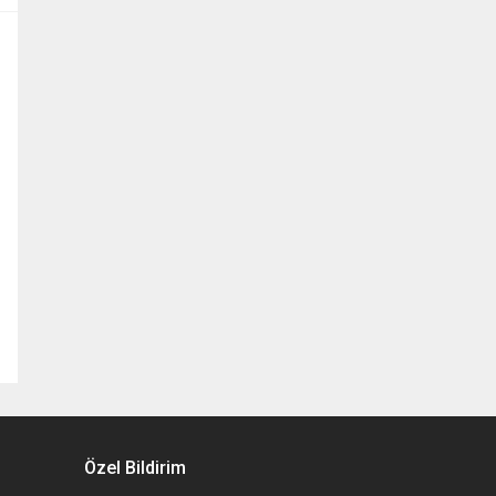
Özel Bildirim