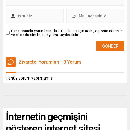
Daha sonraki yorumlarımda kullanılması için adım, e-posta adresim
ve site adresim bu tarayıcıya kaydedilsin.
Ziyaretçi Yorumları - 0 Yorum
Henüz yorum yapılmamış.
İnternetin geçmişini
gösteren internet sitesi