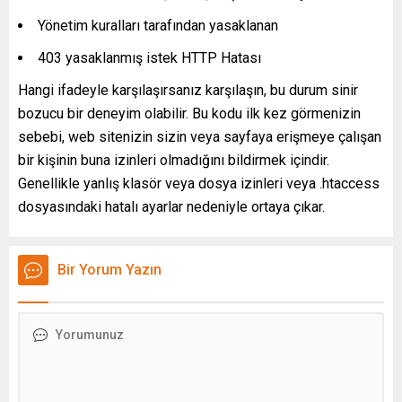
Yönetim kuralları tarafından yasaklanan
403 yasaklanmış istek HTTP Hatası
Hangi ifadeyle karşılaşırsanız karşılaşın, bu durum sinir
bozucu bir deneyim olabilir. Bu kodu ilk kez görmenizin
sebebi, web sitenizin sizin veya sayfaya erişmeye çalışan
bir kişinin buna izinleri olmadığını bildirmek içindir.
Genellikle yanlış klasör veya dosya izinleri veya .htaccess
dosyasındaki hatalı ayarlar nedeniyle ortaya çıkar.
Bir Yorum Yazın