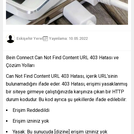
Eskişehir Yerel
Yayınlama: 10.05.2022
Bein Connect Can Not Find Content URL 403 Hatası ve
Çözüm Yolları
Can Not Find Content URL 403 Hatası, içerik URL’sinin
bulunamadığını ifade eder. 403 Hatası, erişimi yasaklanmış
bir siteye girmeye çalıştığınızda karşınıza çıkan bir HTTP
durum kodudur. Bu kod ayrıca şu şekillerde ifade edilebilir:
Erişim Reddedildi
Erişim izniniz yok
Yasak: Bu sunucuda [dizine] erişim izniniz yok