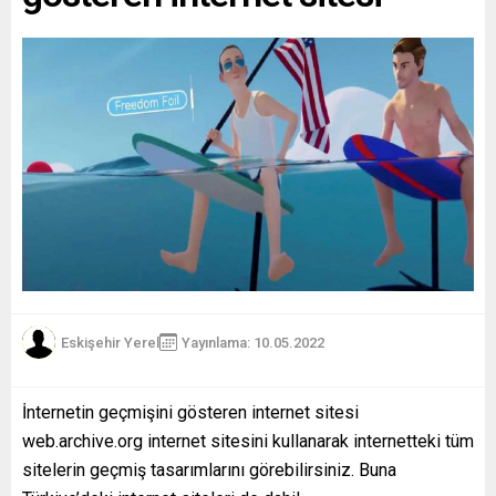
Eskişehir Yerel
Yayınlama: 10.05.2022
İnternetin geçmişini gösteren internet sitesi
web.archive.org internet sitesini kullanarak internetteki tüm
sitelerin geçmiş tasarımlarını görebilirsiniz. Buna