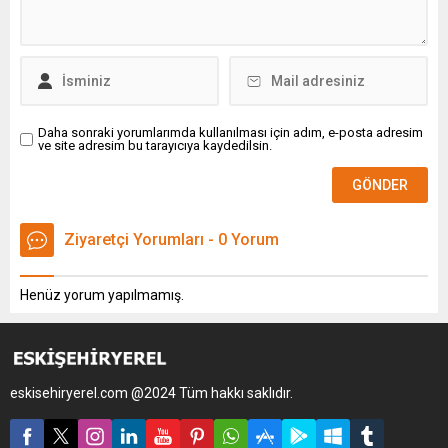
Daha sonraki yorumlarımda kullanılması için adım, e-posta adresim
ve site adresim bu tarayıcıya kaydedilsin.
Ziyaretçi Yorumları - 0 Yorum
Henüz yorum yapılmamış.
eskisehiryerel.com @2024 Tüm hakkı saklıdır.