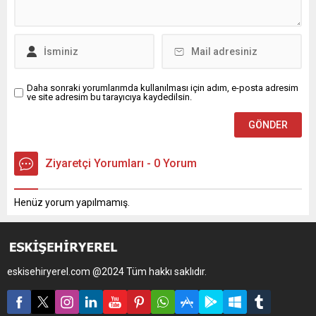
Daha sonraki yorumlarımda kullanılması için adım, e-posta adresim
ve site adresim bu tarayıcıya kaydedilsin.
Ziyaretçi Yorumları - 0 Yorum
Henüz yorum yapılmamış.
eskisehiryerel.com @2024 Tüm hakkı saklıdır.