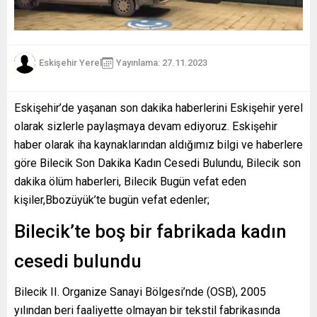
Eskişehir Yerel
Yayınlama: 27.11.2023
Eskişehir’de yaşanan son dakika haberlerini Eskişehir yerel
olarak sizlerle paylaşmaya devam ediyoruz. Eskişehir
haber olarak iha kaynaklarından aldığımız bilgi ve haberlere
göre Bilecik Son Dakika Kadın Cesedi Bulundu, Bilecik son
dakika ölüm haberleri, Bilecik Bugün vefat eden
kişiler,Bbozüyük’te bugün vefat edenler;
Bilecik’te boş bir fabrikada kadın
cesedi bulundu
Bilecik II. Organize Sanayi Bölgesi’nde (OSB), 2005
yılından beri faaliyette olmayan bir tekstil fabrikasında