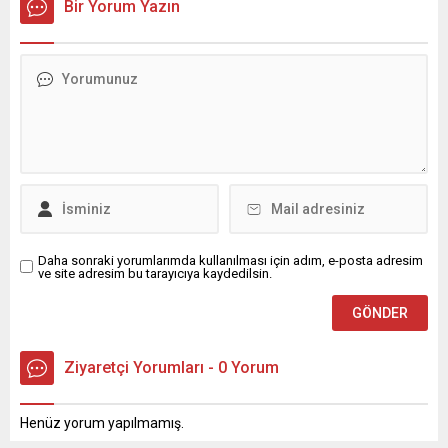
Bir Yorum Yazın
Daha sonraki yorumlarımda kullanılması için adım, e-posta adresim
ve site adresim bu tarayıcıya kaydedilsin.
Ziyaretçi Yorumları - 0 Yorum
Henüz yorum yapılmamış.