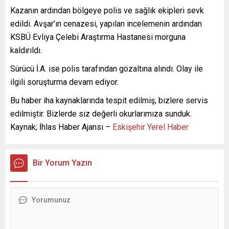
Kazanın ardından bölgeye polis ve sağlık ekipleri sevk
edildi. Avşar’ın cenazesi, yapılan incelemenin ardından
KSBÜ Evliya Çelebi Araştırma Hastanesi morguna
kaldırıldı.
Sürücü İ.A. ise polis tarafından gözaltına alındı. Olay ile
ilgili soruşturma devam ediyor.
Bu haber iha kaynaklarında tespit edilmiş, bizlere servis
edilmiştir. Bizlerde siz değerli okurlarımıza sunduk.
Kaynak; İhlas Haber Ajansı –
Eskişehir Yerel Haber
Bir Yorum Yazın