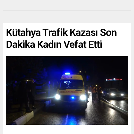
Kütahya Trafik Kazası Son
Dakika Kadın Vefat Etti