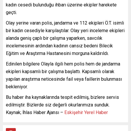
kadın cesedi bulunduğu ihbarı üzerine ekipler harekete
geçti.
Olay yerine varan polis, jandarma ve 112 ekipleri Ö.T. isimli
bir kadın cesediyle karşılaştılar. Olay yeri inceleme ekipleri
alanda geniş çaplı bir çalışma yaparken, savcılık
incelemesinin ardından kadının cansız bedeni Bilecik
Eğitim ve Araştırma Hastanesini morguna kaldırıldı.
Edinilen bilgilere Olayla ilgili hem polis hem de jandarma
ekipleri kapsamlı bir çalışma başlattı. Kapsamlı olarak
yapılan araştırma neticesinde fail veya faillerin bulunması
bekleniyor.
Bu haber iha kaynaklarında tespit edilmiş, bizlere servis
edilmiştir. Bizlerde siz değerli okurlarımıza sunduk.
Kaynak; İhlas Haber Ajansı –
Eskişehir Yerel Haber