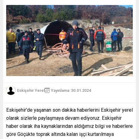
Eskişehir Yerel
Yayınlama: 30.01.2024
Eskişehir’de yaşanan son dakika haberlerini Eskişehir yerel
olarak sizlerle paylaşmaya devam ediyoruz. Eskişehir
haber olarak iha kaynaklarından aldığımız bilgi ve haberlere
göre Göçükte toprak altında kalan işçi kurtarılmaya