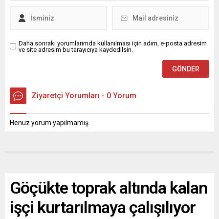
Daha sonraki yorumlarımda kullanılması için adım, e-posta adresim
ve site adresim bu tarayıcıya kaydedilsin.
Ziyaretçi Yorumları - 0 Yorum
Henüz yorum yapılmamış.
Göçükte toprak altında kalan
işçi kurtarılmaya çalışılıyor