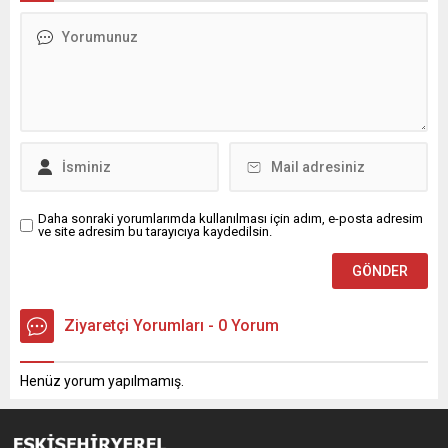
Daha sonraki yorumlarımda kullanılması için adım, e-posta adresim
ve site adresim bu tarayıcıya kaydedilsin.
Ziyaretçi Yorumları - 0 Yorum
Henüz yorum yapılmamış.