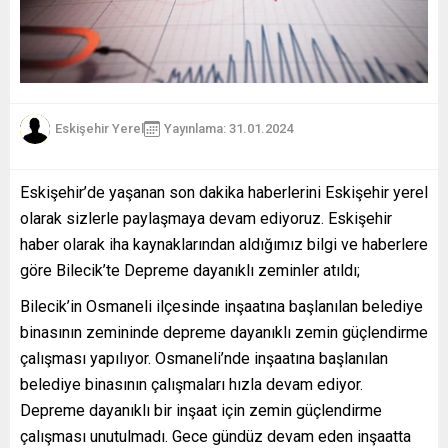
Eskişehir Yerel
Yayınlama: 31.01.2024
Eskişehir’de yaşanan son dakika haberlerini Eskişehir yerel
olarak sizlerle paylaşmaya devam ediyoruz. Eskişehir
haber olarak iha kaynaklarından aldığımız bilgi ve haberlere
göre Bilecik’te Depreme dayanıklı zeminler atıldı;
Bilecik’in Osmaneli ilçesinde inşaatına başlanılan belediye
binasının zemininde depreme dayanıklı zemin güçlendirme
çalışması yapılıyor. Osmaneli’nde inşaatına başlanılan
belediye binasının çalışmaları hızla devam ediyor.
Depreme dayanıklı bir inşaat için zemin güçlendirme
çalışması unutulmadı. Gece gündüz devam eden inşaatta