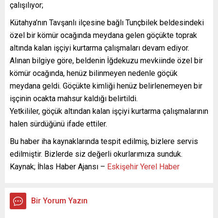
çalışılıyor;
Kütahya’nın Tavşanlı ilçesine bağlı Tunçbilek beldesindeki
özel bir kömür ocağında meydana gelen göçükte toprak
altında kalan işçiyi kurtarma çalışmaları devam ediyor.
Alınan bilgiye göre, beldenin İğdekuzu mevkiinde özel bir
kömür ocağında, henüz bilinmeyen nedenle göçük
meydana geldi. Göçükte kimliği henüz belirlenemeyen bir
işçinin ocakta mahsur kaldığı belirtildi.
Yetkililer, göçük altından kalan işçiyi kurtarma çalışmalarının
halen sürdüğünü ifade ettiler.
Bu haber iha kaynaklarında tespit edilmiş, bizlere servis
edilmiştir. Bizlerde siz değerli okurlarımıza sunduk.
Kaynak; İhlas Haber Ajansı –
Eskişehir Yerel Haber
Bir Yorum Yazın