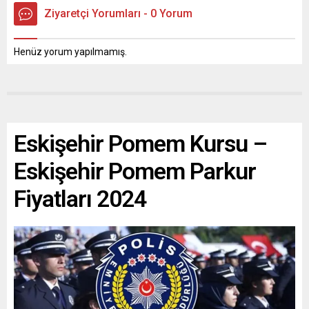
Ziyaretçi Yorumları - 0 Yorum
Henüz yorum yapılmamış.
Eskişehir Pomem Kursu –
Eskişehir Pomem Parkur
Fiyatları 2024