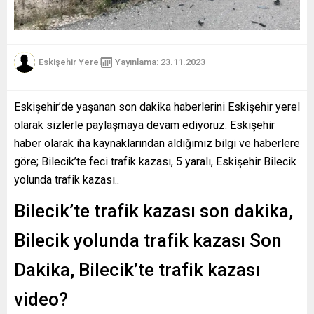
Eskişehir Yerel
Yayınlama: 23.11.2023
Eskişehir’de yaşanan son dakika haberlerini Eskişehir yerel
olarak sizlerle paylaşmaya devam ediyoruz. Eskişehir
haber olarak iha kaynaklarından aldığımız bilgi ve haberlere
göre; Bilecik’te feci trafik kazası, 5 yaralı, Eskişehir Bilecik
yolunda trafik kazası..
Bilecik’te trafik kazası son dakika,
Bilecik yolunda trafik kazası Son
Dakika, Bilecik’te trafik kazası
video?