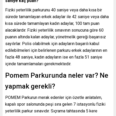
saniye kaç puan?
Fiziki yeterlilik parkurunu 40 saniye veya daha kısa bir
sürede tamamlayan erkek adaylar ile 42 saniye veya daha
kısa sürede tamamlayan kadın adaylar, 100 tam puan
alacaklardır. Fiziki yeterlilik sınavının sonucuna göre 60
puanın altında kalan adaylar, yönetmelik gereği başarısız
sayılırlar. Polis olabilmek için adayların başarılı kabul
edilebilmeleri için belirlenen parkuru erkek adaylarının en
fazla 48 saniye, kadın adayların ise en fazla 51 saniye
içinde tamamlamaları gerekmektedir.
Pomem Parkurunda neler var? Ne
yapmak gerekli?
POMEM Parkurun merak edenler için özetle anlatalım,
kapalı spor salonunda peşi sıra gelen 7 istasyonlu fiziki
yeterlilik parkur sınavıdır. Sıçrama tahtasında 5 kere