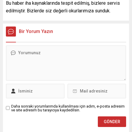
Bu haber iha kaynaklarında tespit edilmiş, bizlere servis
edilmiştir. Bizlerde siz değerli okurlarımıza sunduk.
Bir Yorum Yazın
Daha sonraki yorumlarımda kullanılması için adım, e-posta adresim
ve site adresim bu tarayıcıya kaydedilsin.