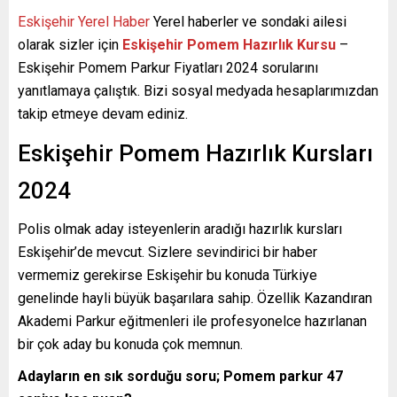
Eskişehir Yerel Haber
Yerel haberler ve sondaki ailesi
olarak sizler için
Eskişehir Pomem Hazırlık Kursu
–
Eskişehir Pomem Parkur Fiyatları 2024 sorularını
yanıtlamaya çalıştık. Bizi sosyal medyada hesaplarımızdan
takip etmeye devam ediniz.
Eskişehir Pomem Hazırlık Kursları
2024
Polis olmak aday isteyenlerin aradığı hazırlık kursları
Eskişehir’de mevcut. Sizlere sevindirici bir haber
vermemiz gerekirse Eskişehir bu konuda Türkiye
genelinde hayli büyük başarılara sahip. Özellik Kazandıran
Akademi Parkur eğitmenleri ile profesyonelce hazırlanan
bir çok aday bu konuda çok memnun.
Adayların en sık sorduğu soru; Pomem parkur 47