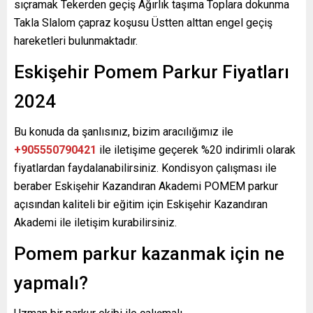
sıçramak Tekerden geçiş Ağırlık taşıma Toplara dokunma
Takla Slalom çapraz koşusu Üstten alttan engel geçiş
hareketleri bulunmaktadır.
Eskişehir Pomem Parkur Fiyatları
2024
Bu konuda da şanlısınız, bizim aracılığımız ile
+905550790421
ile iletişime geçerek %20 indirimli olarak
fiyatlardan faydalanabilirsiniz. Kondisyon çalışması ile
beraber Eskişehir Kazandıran Akademi POMEM parkur
açısından kaliteli bir eğitim için Eskişehir Kazandıran
Akademi ile iletişim kurabilirsiniz.
Pomem parkur kazanmak için ne
yapmalı?