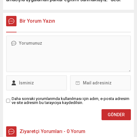
Bir Yorum Yazın
Daha sonraki yorumlarımda kullanılması için adım, e-posta adresim
ve site adresim bu tarayıcıya kaydedilsin.
Ziyaretçi Yorumları - 0 Yorum