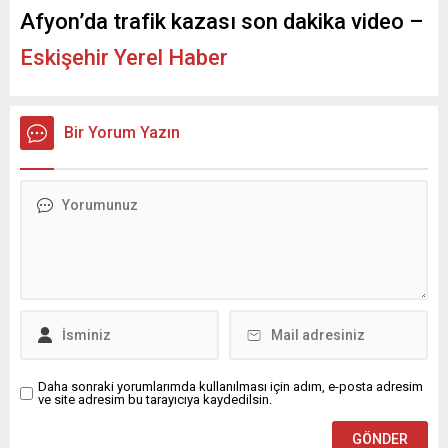
Afyon’da trafik kazası son dakika video –
Eskişehir Yerel Haber
Bir Yorum Yazın
Daha sonraki yorumlarımda kullanılması için adım, e-posta adresim
ve site adresim bu tarayıcıya kaydedilsin.