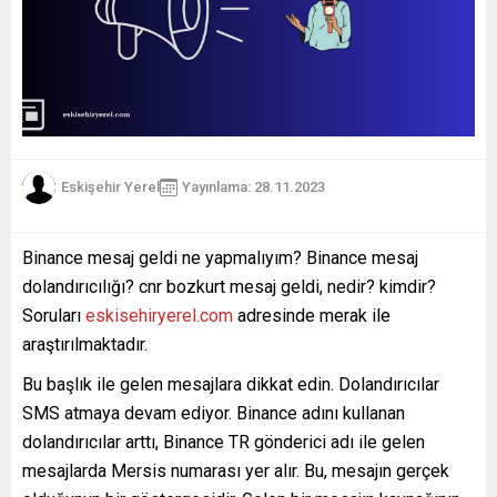
Eskişehir Yerel
Yayınlama: 28.11.2023
Binance mesaj geldi ne yapmalıyım? Binance mesaj
dolandırıcılığı? cnr bozkurt mesaj geldi, nedir? kimdir?
Soruları
eskisehiryerel.com
adresinde merak ile
araştırılmaktadır.
Bu başlık ile gelen mesajlara dikkat edin. Dolandırıcılar
SMS atmaya devam ediyor. Binance adını kullanan
dolandırıcılar arttı, Binance TR gönderici adı ile gelen
mesajlarda Mersis numarası yer alır. Bu, mesajın gerçek