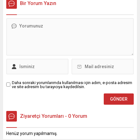
Bir Yorum Yazın
Daha sonraki yorumlarımda kullanılması için adım, e-posta adresim
ve site adresim bu tarayıcıya kaydedilsin.
Ziyaretçi Yorumları - 0 Yorum
Henüz yorum yapılmamış.