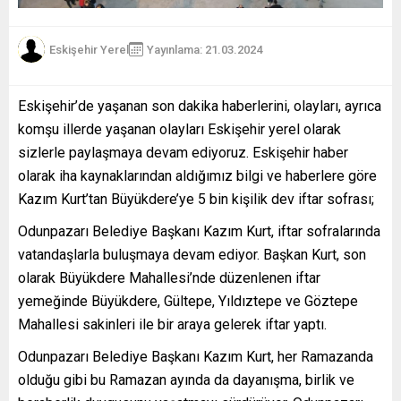
Eskişehir Yerel
Yayınlama: 21.03.2024
Eskişehir’de yaşanan son dakika haberlerini, olayları, ayrıca
komşu illerde yaşanan olayları Eskişehir yerel olarak
sizlerle paylaşmaya devam ediyoruz. Eskişehir haber
olarak iha kaynaklarından aldığımız bilgi ve haberlere göre
Kazım Kurt’tan Büyükdere’ye 5 bin kişilik dev iftar sofrası;
Odunpazarı Belediye Başkanı Kazım Kurt, iftar sofralarında
vatandaşlarla buluşmaya devam ediyor. Başkan Kurt, son
olarak Büyükdere Mahallesi’nde düzenlenen iftar
yemeğinde Büyükdere, Gültepe, Yıldıztepe ve Göztepe
Mahallesi sakinleri ile bir araya gelerek iftar yaptı.
Odunpazarı Belediye Başkanı Kazım Kurt, her Ramazanda
olduğu gibi bu Ramazan ayında da dayanışma, birlik ve