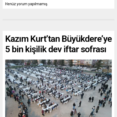
Henüz yorum yapılmamış.
Kazım Kurt’tan Büyükdere’ye
5 bin kişilik dev iftar sofrası