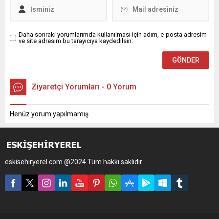
Daha sonraki yorumlarımda kullanılması için adım, e-posta adresim
ve site adresim bu tarayıcıya kaydedilsin.
Ziyaretçi Yorumları - 0 Yorum
Henüz yorum yapılmamış.
eskisehiryerel.com @2024 Tüm hakkı saklıdır.