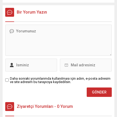
Bir Yorum Yazın
Daha sonraki yorumlarımda kullanılması için adım, e-posta adresim
ve site adresim bu tarayıcıya kaydedilsin.
Ziyaretçi Yorumları - 0 Yorum