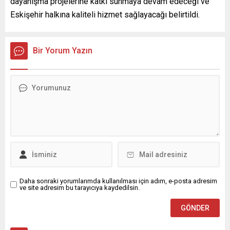
dayanışma projelerine katkı sunmaya devam edeceği ve
Eskişehir halkına kaliteli hizmet sağlayacağı belirtildi.
Bir Yorum Yazın
Daha sonraki yorumlarımda kullanılması için adım, e-posta adresim
ve site adresim bu tarayıcıya kaydedilsin.