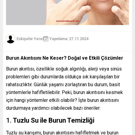
Eskişehir Yerel
Yayınlama: 27.11.2024
Burun Akıntısını Ne Keser? Doğal ve Etkili Çözümler
Burun akıntısı, özellikle soğuk algınlığı, alerji veya sinüs
problemleri gibi durumlarda oldukça sık karşılaşılan bir
rahatsızlıktır. Günlük yaşamı zorlaştıran bu durum, basit
yöntemlerle hafifletilebilir. Peki, burun akıntısını kesmek
için hangi yöntemler etkili olabilir? İşte burun akıntısını
durdurmaya yardımcı olabilecek bazı öneriler:
1.
Tuzlu Su ile Burun Temizliği
Tuzlu su karışımı, burun akıntısını hafifletmek ve burun