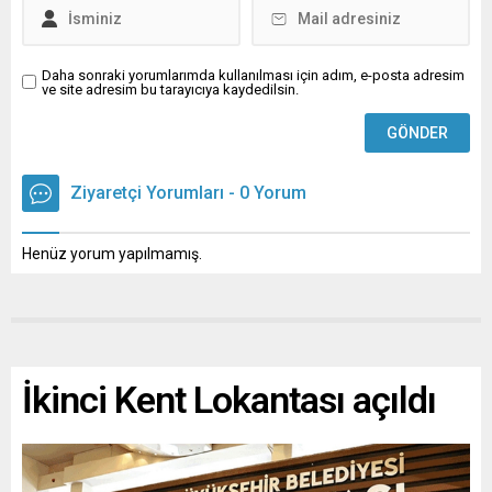
Daha sonraki yorumlarımda kullanılması için adım, e-posta adresim
ve site adresim bu tarayıcıya kaydedilsin.
Ziyaretçi Yorumları - 0 Yorum
Henüz yorum yapılmamış.
İkinci Kent Lokantası açıldı