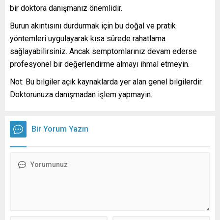
bir doktora danışmanız önemlidir.
Burun akıntısını durdurmak için bu doğal ve pratik
yöntemleri uygulayarak kısa sürede rahatlama
sağlayabilirsiniz. Ancak semptomlarınız devam ederse
profesyonel bir değerlendirme almayı ihmal etmeyin.
Not: Bu bilgiler açık kaynaklarda yer alan genel bilgilerdir.
Doktorunuza danışmadan işlem yapmayın.
Bir Yorum Yazın