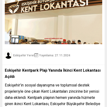
Eskişehir Yerel
Yayınlama: 27.11.2024
Eskişehir Kentpark Plajı Yanında İkinci Kent Lokantası
Açıldı
Eskişehir’in sosyal dayanışma ve toplumsal destek
projeleriyle öne çıkan Kent Lokantaları zincirine bir yenisi
daha eklendi. Kentpark plajının hemen yanında hizmete
giren ikinci Kent Lokantası, Eskişehir Büyükşehir Belediye