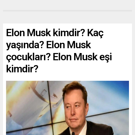
Elon Musk kimdir? Kaç
yaşında? Elon Musk
çocukları? Elon Musk eşi
kimdir?