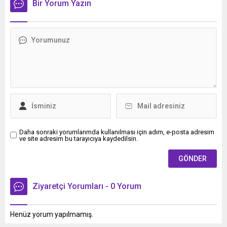
Bir Yorum Yazın
Daha sonraki yorumlarımda kullanılması için adım, e-posta adresim
ve site adresim bu tarayıcıya kaydedilsin.
Ziyaretçi Yorumları - 0 Yorum
Henüz yorum yapılmamış.