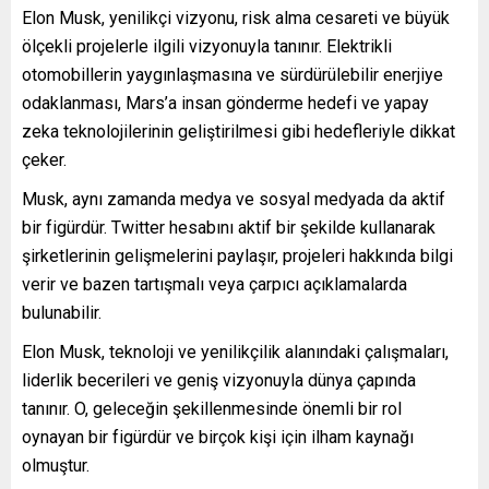
Elon Musk, yenilikçi vizyonu, risk alma cesareti ve büyük
ölçekli projelerle ilgili vizyonuyla tanınır. Elektrikli
otomobillerin yaygınlaşmasına ve sürdürülebilir enerjiye
odaklanması, Mars’a insan gönderme hedefi ve yapay
zeka teknolojilerinin geliştirilmesi gibi hedefleriyle dikkat
çeker.
Musk, aynı zamanda medya ve sosyal medyada da aktif
bir figürdür. Twitter hesabını aktif bir şekilde kullanarak
şirketlerinin gelişmelerini paylaşır, projeleri hakkında bilgi
verir ve bazen tartışmalı veya çarpıcı açıklamalarda
bulunabilir.
Elon Musk, teknoloji ve yenilikçilik alanındaki çalışmaları,
liderlik becerileri ve geniş vizyonuyla dünya çapında
tanınır. O, geleceğin şekillenmesinde önemli bir rol
oynayan bir figürdür ve birçok kişi için ilham kaynağı
olmuştur.