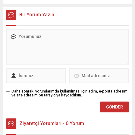
Bir Yorum Yazın
Daha sonraki yorumlarımda kullanılması için adım, e-posta adresim
ve site adresim bu tarayıcıya kaydedilsin.
Ziyaretçi Yorumları - 0 Yorum