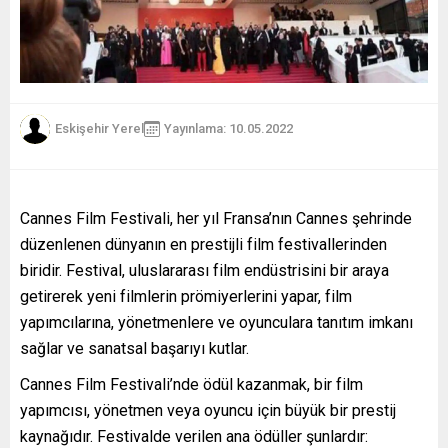
Eskişehir Yerel
Yayınlama: 10.05.2022
Cannes Film Festivali, her yıl Fransa’nın Cannes şehrinde
düzenlenen dünyanın en prestijli film festivallerinden
biridir. Festival, uluslararası film endüstrisini bir araya
getirerek yeni filmlerin prömiyerlerini yapar, film
yapımcılarına, yönetmenlere ve oyunculara tanıtım imkanı
sağlar ve sanatsal başarıyı kutlar.
Cannes Film Festivali’nde ödül kazanmak, bir film
yapımcısı, yönetmen veya oyuncu için büyük bir prestij
kaynağıdır. Festivalde verilen ana ödüller şunlardır: