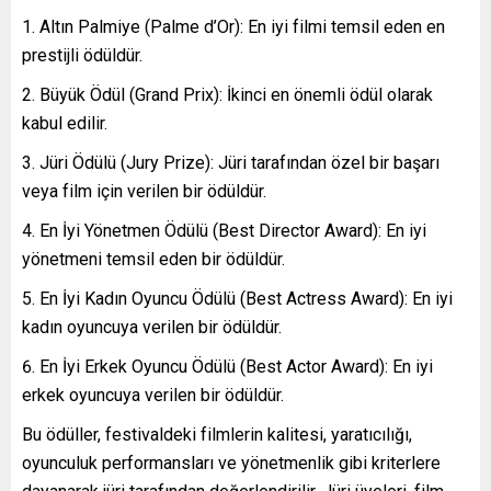
Altın Palmiye (Palme d’Or): En iyi filmi temsil eden en
prestijli ödüldür.
Büyük Ödül (Grand Prix): İkinci en önemli ödül olarak
kabul edilir.
Jüri Ödülü (Jury Prize): Jüri tarafından özel bir başarı
veya film için verilen bir ödüldür.
En İyi Yönetmen Ödülü (Best Director Award): En iyi
yönetmeni temsil eden bir ödüldür.
En İyi Kadın Oyuncu Ödülü (Best Actress Award): En iyi
kadın oyuncuya verilen bir ödüldür.
En İyi Erkek Oyuncu Ödülü (Best Actor Award): En iyi
erkek oyuncuya verilen bir ödüldür.
Bu ödüller, festivaldeki filmlerin kalitesi, yaratıcılığı,
oyunculuk performansları ve yönetmenlik gibi kriterlere