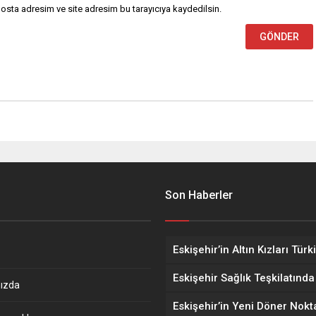
osta adresim ve site adresim bu tarayıcıya kaydedilsin.
Son Haberler
ızda