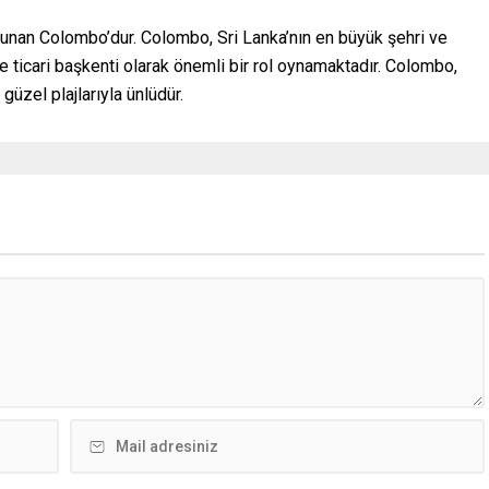
bulunan Colombo’dur. Colombo, Sri Lanka’nın en büyük şehri ve
e ticari başkenti olarak önemli bir rol oynamaktadır. Colombo,
 güzel plajlarıyla ünlüdür.