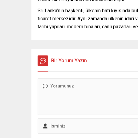
Sri Lanka’nın başkenti, ülkenin batı kıyısında 
ticaret merkezidir. Aynı zamanda ülkenin idari v
tarihi yapıları, modern binaları, canlı pazarları ve
Bir Yorum Yazın