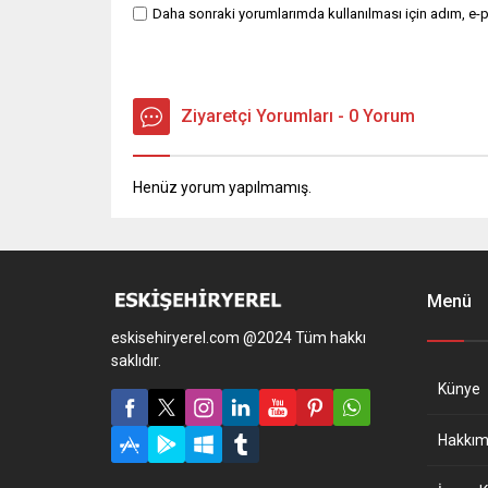
Daha sonraki yorumlarımda kullanılması için adım, e-p
Ziyaretçi Yorumları - 0 Yorum
Henüz yorum yapılmamış.
Menü
eskisehiryerel.com @2024 Tüm hakkı
saklıdır.
Künye
Hakkım