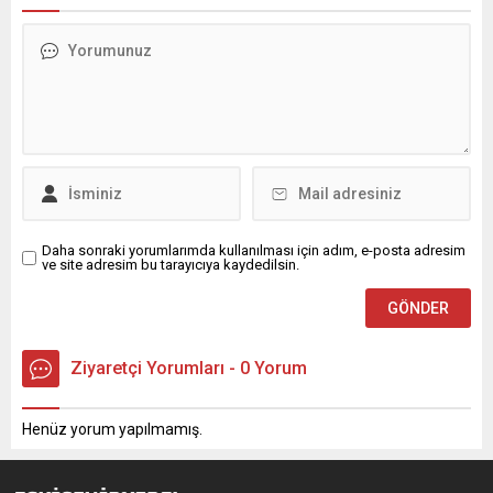
Daha sonraki yorumlarımda kullanılması için adım, e-posta adresim
ve site adresim bu tarayıcıya kaydedilsin.
Ziyaretçi Yorumları - 0 Yorum
Henüz yorum yapılmamış.