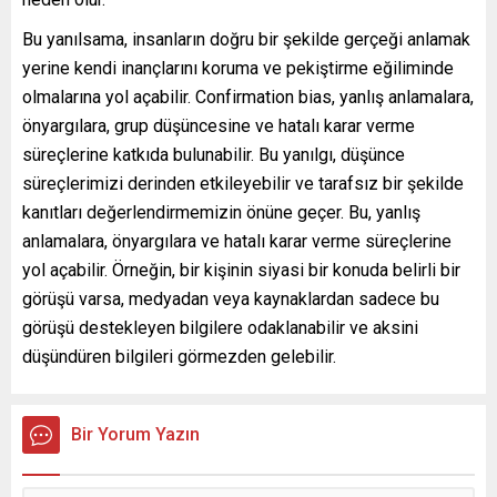
Bu yanılsama, insanların doğru bir şekilde gerçeği anlamak
yerine kendi inançlarını koruma ve pekiştirme eğiliminde
olmalarına yol açabilir. Confirmation bias, yanlış anlamalara,
önyargılara, grup düşüncesine ve hatalı karar verme
süreçlerine katkıda bulunabilir. Bu yanılgı, düşünce
süreçlerimizi derinden etkileyebilir ve tarafsız bir şekilde
kanıtları değerlendirmemizin önüne geçer. Bu, yanlış
anlamalara, önyargılara ve hatalı karar verme süreçlerine
yol açabilir. Örneğin, bir kişinin siyasi bir konuda belirli bir
görüşü varsa, medyadan veya kaynaklardan sadece bu
görüşü destekleyen bilgilere odaklanabilir ve aksini
düşündüren bilgileri görmezden gelebilir.
Bir Yorum Yazın