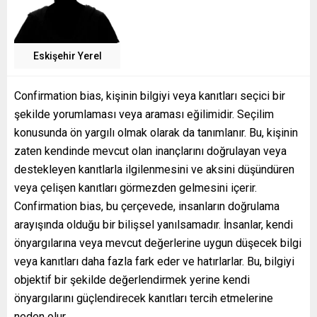
Eskişehir Yerel
Confirmation bias, kişinin bilgiyi veya kanıtları seçici bir
şekilde yorumlaması veya araması eğilimidir. Seçilim
konusunda ön yargılı olmak olarak da tanımlanır. Bu, kişinin
zaten kendinde mevcut olan inançlarını doğrulayan veya
destekleyen kanıtlarla ilgilenmesini ve aksini düşündüren
veya çelişen kanıtları görmezden gelmesini içerir.
Confirmation bias, bu çerçevede, insanların doğrulama
arayışında olduğu bir bilişsel yanılsamadır. İnsanlar, kendi
önyargılarına veya mevcut değerlerine uygun düşecek bilgi
veya kanıtları daha fazla fark eder ve hatırlarlar. Bu, bilgiyi
objektif bir şekilde değerlendirmek yerine kendi
önyargılarını güçlendirecek kanıtları tercih etmelerine
neden olur.