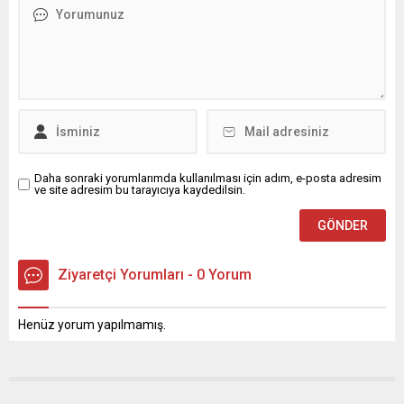
Daha sonraki yorumlarımda kullanılması için adım, e-posta adresim
ve site adresim bu tarayıcıya kaydedilsin.
Ziyaretçi Yorumları - 0 Yorum
Henüz yorum yapılmamış.