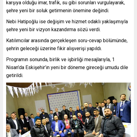
karşıya olduğu imar, trafik, su gibi sorunları vurgulayarak,
şehre yeni bir soluk getirmenin önemine değindi.
Nebi Hatipoğlu ise değişim ve hizmet odaklı yaklaşımıyla
şehre yeni bir vizyon kazandırma sözü verdi.
Katılımcılar arasında gerçekleşen soru-cevap bölümünde,
şehrin geleceği üzerine fikir alışverişi yapıldı.
Programın sonunda, birlik ve işbirliği mesajlarıyla, 1
Nisan’da Eskişehir’in yeni bir döneme gireceği umudu dile
getirildi.