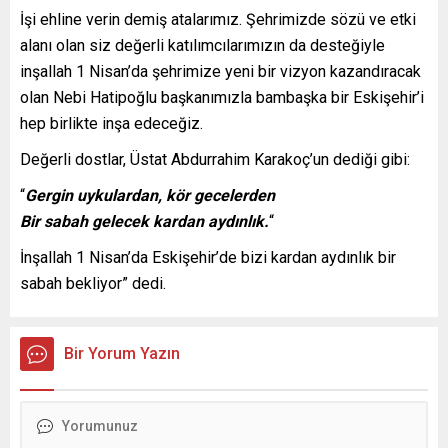
İşi ehline verin demiş atalarımız. Şehrimizde sözü ve etki
alanı olan siz değerli katılımcılarımızın da desteğiyle
inşallah 1 Nisan’da şehrimize yeni bir vizyon kazandıracak
olan Nebi Hatipoğlu başkanımızla bambaşka bir Eskişehir’i
hep birlikte inşa edeceğiz.
Değerli dostlar, Üstat Abdurrahim Karakoç’un dediği gibi:
“
Gergin uykulardan, kör gecelerden
Bir sabah gelecek kardan aydınlık.
“
İnşallah 1 Nisan’da Eskişehir’de bizi kardan aydınlık bir
sabah bekliyor” dedi.
Bir Yorum Yazın