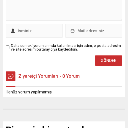
Daha sonraki yorumlarımda kullanılması için adım, e-posta adresim
ve site adresim bu tarayıcıya kaydedilsin.
Ziyaretçi Yorumları - 0 Yorum
Henüz yorum yapılmamış.