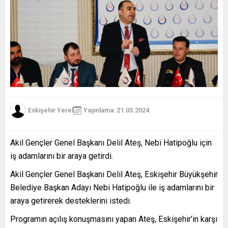
Eskişehir Yerel
Yayınlama: 21.03.2024
Akil Gençler Genel Başkanı Delil Ateş, Nebi Hatipoğlu için
iş adamlarını bir araya getirdi.
Akil Gençler Genel Başkanı Delil Ateş, Eskişehir Büyükşehir
Belediye Başkan Adayı Nebi Hatipoğlu ile iş adamlarını bir
araya getirerek desteklerini istedi.
Programın açılış konuşmasını yapan Ateş, Eskişehir’in karşı