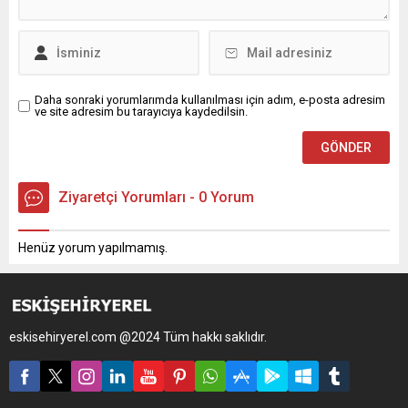
Daha sonraki yorumlarımda kullanılması için adım, e-posta adresim
ve site adresim bu tarayıcıya kaydedilsin.
Ziyaretçi Yorumları - 0 Yorum
Henüz yorum yapılmamış.
eskisehiryerel.com @2024 Tüm hakkı saklıdır.