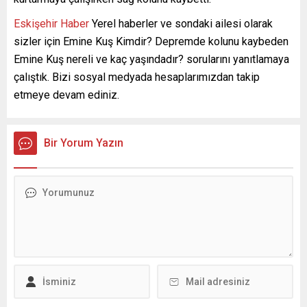
Eskişehir Haber
Yerel haberler ve sondaki ailesi olarak
sizler için Emine Kuş Kimdir? Depremde kolunu kaybeden
Emine Kuş nereli ve kaç yaşındadır? sorularını yanıtlamaya
çalıştık. Bizi sosyal medyada hesaplarımızdan takip
etmeye devam ediniz.
Bir Yorum Yazın