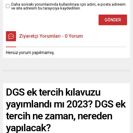
Daha sonraki yorumlarımda kullanılması için adım, e-posta adresim
ve site adresim bu tarayıcıya kaydedilsin.
Ziyaretçi Yorumları - 0 Yorum
Henüz yorum yapılmamış.
DGS ek tercih kılavuzu
yayımlandı mı 2023? DGS ek
tercih ne zaman, nereden
yapılacak?