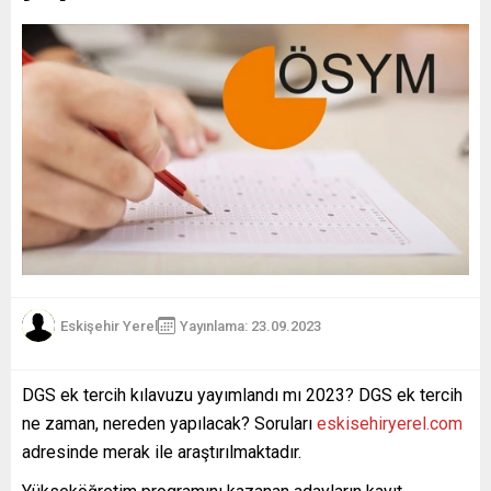
Eskişehir Yerel
Yayınlama: 23.09.2023
DGS ek tercih kılavuzu yayımlandı mı 2023? DGS ek tercih
ne zaman, nereden yapılacak? Soruları
eskisehiryerel.com
adresinde merak ile araştırılmaktadır.