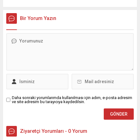
Bir Yorum Yazın
Daha sonraki yorumlarımda kullanılması için adım, e-posta adresim
ve site adresim bu tarayıcıya kaydedilsin.
Ziyaretçi Yorumları - 0 Yorum