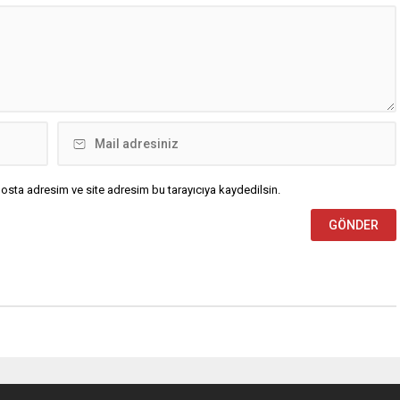
osta adresim ve site adresim bu tarayıcıya kaydedilsin.