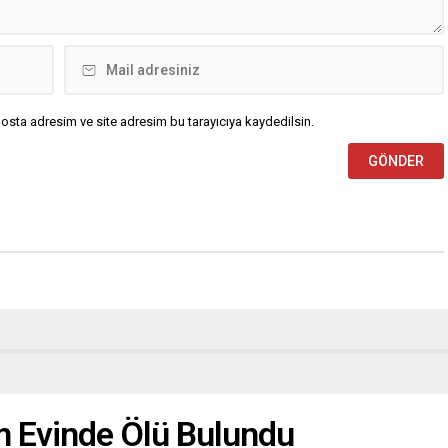
osta adresim ve site adresim bu tarayıcıya kaydedilsin.
m Evinde Ölü Bulundu