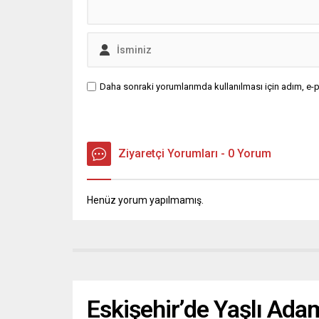
Daha sonraki yorumlarımda kullanılması için adım, e-p
Ziyaretçi Yorumları - 0 Yorum
Henüz yorum yapılmamış.
Eskişehir’de Yaşlı Ada