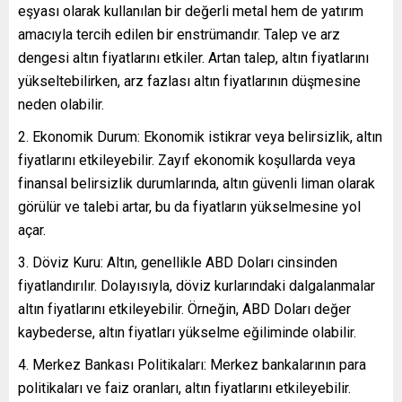
eşyası olarak kullanılan bir değerli metal hem de yatırım
amacıyla tercih edilen bir enstrümandır. Talep ve arz
dengesi altın fiyatlarını etkiler. Artan talep, altın fiyatlarını
yükseltebilirken, arz fazlası altın fiyatlarının düşmesine
neden olabilir.
Ekonomik Durum: Ekonomik istikrar veya belirsizlik, altın
fiyatlarını etkileyebilir. Zayıf ekonomik koşullarda veya
finansal belirsizlik durumlarında, altın güvenli liman olarak
görülür ve talebi artar, bu da fiyatların yükselmesine yol
açar.
Döviz Kuru: Altın, genellikle ABD Doları cinsinden
fiyatlandırılır. Dolayısıyla, döviz kurlarındaki dalgalanmalar
altın fiyatlarını etkileyebilir. Örneğin, ABD Doları değer
kaybederse, altın fiyatları yükselme eğiliminde olabilir.
Merkez Bankası Politikaları: Merkez bankalarının para
politikaları ve faiz oranları, altın fiyatlarını etkileyebilir.