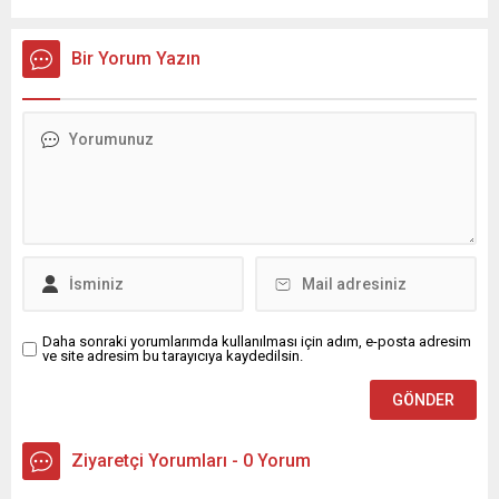
Bir Yorum Yazın
Daha sonraki yorumlarımda kullanılması için adım, e-posta adresim
ve site adresim bu tarayıcıya kaydedilsin.
Ziyaretçi Yorumları - 0 Yorum