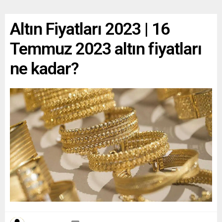
Altın Fiyatları 2023 | 16
Temmuz 2023 altın fiyatları
ne kadar?