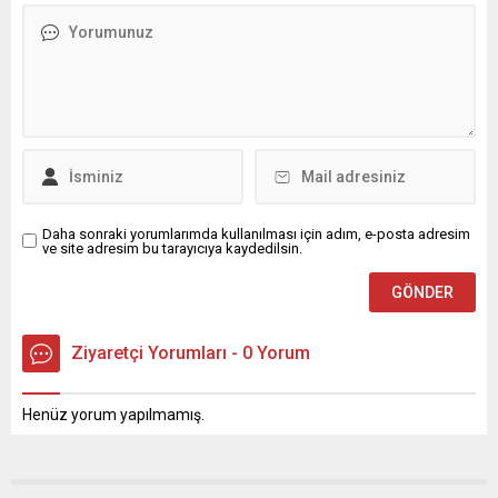
Daha sonraki yorumlarımda kullanılması için adım, e-posta adresim
ve site adresim bu tarayıcıya kaydedilsin.
Ziyaretçi Yorumları - 0 Yorum
Henüz yorum yapılmamış.