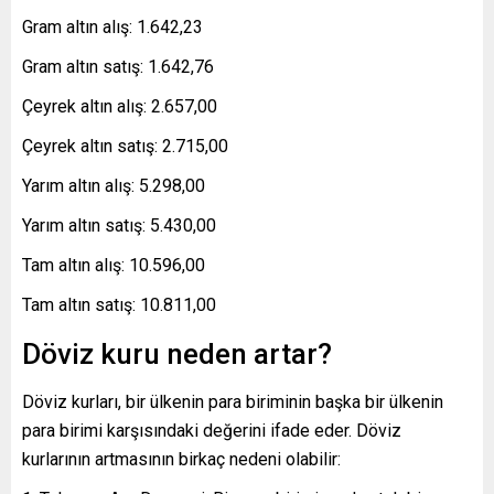
Gram altın alış: 1.642,23
Gram altın satış: 1.642,76
Çeyrek altın alış: 2.657,00
Çeyrek altın satış: 2.715,00
Yarım altın alış: 5.298,00
Yarım altın satış: 5.430,00
Tam altın alış: 10.596,00
Tam altın satış: 10.811,00
Döviz kuru neden artar?
Döviz kurları, bir ülkenin para biriminin başka bir ülkenin
para birimi karşısındaki değerini ifade eder. Döviz
kurlarının artmasının birkaç nedeni olabilir: