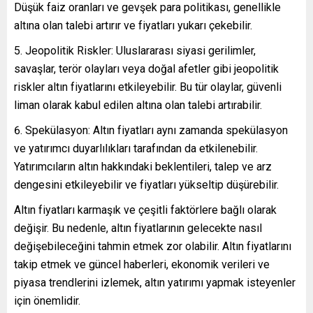
Düşük faiz oranları ve gevşek para politikası, genellikle
altına olan talebi artırır ve fiyatları yukarı çekebilir.
Jeopolitik Riskler: Uluslararası siyasi gerilimler,
savaşlar, terör olayları veya doğal afetler gibi jeopolitik
riskler altın fiyatlarını etkileyebilir. Bu tür olaylar, güvenli
liman olarak kabul edilen altına olan talebi artırabilir.
Spekülasyon: Altın fiyatları aynı zamanda spekülasyon
ve yatırımcı duyarlılıkları tarafından da etkilenebilir.
Yatırımcıların altın hakkındaki beklentileri, talep ve arz
dengesini etkileyebilir ve fiyatları yükseltip düşürebilir.
Altın fiyatları karmaşık ve çeşitli faktörlere bağlı olarak
değişir. Bu nedenle, altın fiyatlarının gelecekte nasıl
değişebileceğini tahmin etmek zor olabilir. Altın fiyatlarını
takip etmek ve güncel haberleri, ekonomik verileri ve
piyasa trendlerini izlemek, altın yatırımı yapmak isteyenler
için önemlidir.