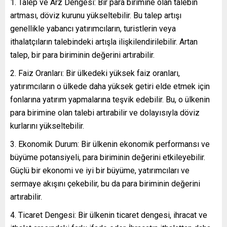
Talep ve Arz Dengesi: Bir para birimine olan talebin
artması, döviz kurunu yükseltebilir. Bu talep artışı
genellikle yabancı yatırımcıların, turistlerin veya
ithalatçıların talebindeki artışla ilişkilendirilebilir. Artan
talep, bir para biriminin değerini artırabilir.
Faiz Oranları: Bir ülkedeki yüksek faiz oranları,
yatırımcıların o ülkede daha yüksek getiri elde etmek için
fonlarına yatırım yapmalarına teşvik edebilir. Bu, o ülkenin
para birimine olan talebi artırabilir ve dolayısıyla döviz
kurlarını yükseltebilir.
Ekonomik Durum: Bir ülkenin ekonomik performansı ve
büyüme potansiyeli, para biriminin değerini etkileyebilir.
Güçlü bir ekonomi ve iyi bir büyüme, yatırımcıları ve
sermaye akışını çekebilir, bu da para biriminin değerini
artırabilir.
Ticaret Dengesi: Bir ülkenin ticaret dengesi, ihracat ve