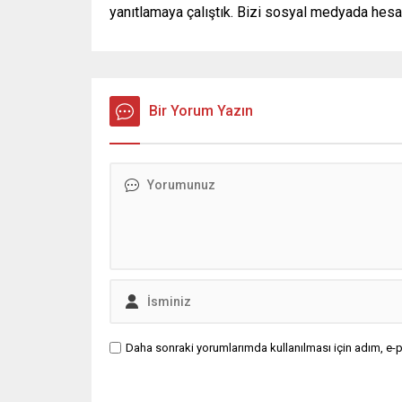
yanıtlamaya çalıştık. Bizi sosyal medyada hes
Bir Yorum Yazın
Daha sonraki yorumlarımda kullanılması için adım, e-p