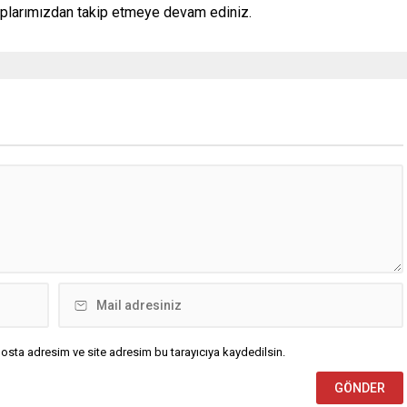
aplarımızdan takip etmeye devam ediniz.
osta adresim ve site adresim bu tarayıcıya kaydedilsin.