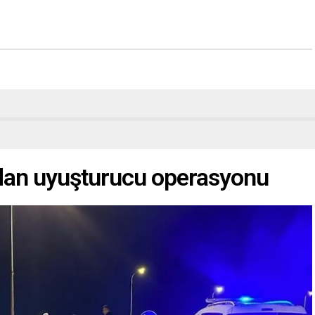
dan uyuşturucu operasyonu