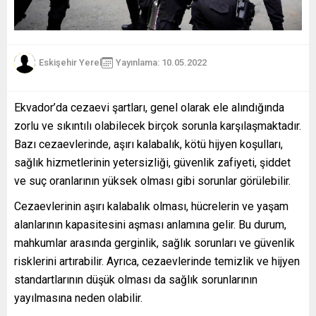
Eskişehir Yerel
Yayınlama: 10.05.2022
Ekvador’da cezaevi şartları, genel olarak ele alındığında
zorlu ve sıkıntılı olabilecek birçok sorunla karşılaşmaktadır.
Bazı cezaevlerinde, aşırı kalabalık, kötü hijyen koşulları,
sağlık hizmetlerinin yetersizliği, güvenlik zafiyeti, şiddet
ve suç oranlarının yüksek olması gibi sorunlar görülebilir.
Cezaevlerinin aşırı kalabalık olması, hücrelerin ve yaşam
alanlarının kapasitesini aşması anlamına gelir. Bu durum,
mahkumlar arasında gerginlik, sağlık sorunları ve güvenlik
risklerini artırabilir. Ayrıca, cezaevlerinde temizlik ve hijyen
standartlarının düşük olması da sağlık sorunlarının
yayılmasına neden olabilir.