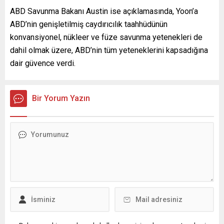
ABD Savunma Bakanı Austin ise açıklamasında, Yoon’a
ABD’nin genişletilmiş caydırıcılık taahhüdünün
konvansiyonel, nükleer ve füze savunma yetenekleri de
dahil olmak üzere, ABD’nin tüm yeteneklerini kapsadığına
dair güvence verdi.
Bir Yorum Yazın