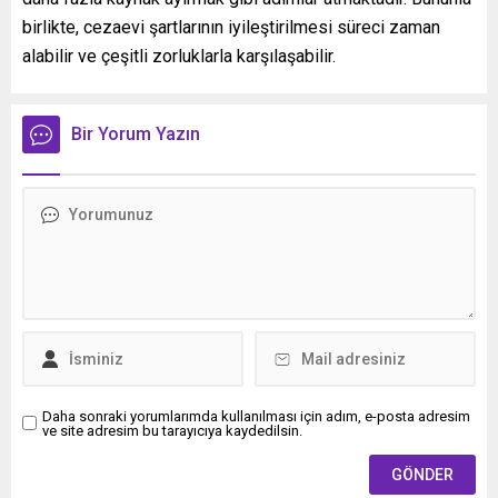
birlikte, cezaevi şartlarının iyileştirilmesi süreci zaman
alabilir ve çeşitli zorluklarla karşılaşabilir.
Bir Yorum Yazın
Daha sonraki yorumlarımda kullanılması için adım, e-posta adresim
ve site adresim bu tarayıcıya kaydedilsin.