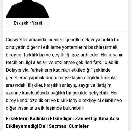
Eskişehir Yerel
Cinsiyetler arasında insanları genellemek veya belirli bir
cinsiyetin diğerini etkileme yöntemlerini basitleştirmek,
bireysel farklılıkları ve çeşitliliği göz ardı eder. Her insanın
tercihleri, ilgi alanları ve etkilenme şekilleri farklı olabilir.
Dolayısıyla, “erkeklerin kadınları etkilediği” şeklinde
genelleme yapmak doğru bir yaklaşım değildir. İnsanlar
arasındaki ilişkiler, karşılıklı anlayış, saygı ve iletişim
üzerine kurulduğunda sağlıklı bir şekilde gelişebilir. Her
birey kendi özellikleri ve kişilikleriyle etkileyici olabilir ve
diğer insanlarla etkileşimde bulunabilir.
Erkeklerin Kadınları Etkilediğini Zannettiği Ama Asla
Etkileyemediği Deli Saçması Cümleler