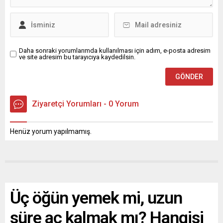
Daha sonraki yorumlarımda kullanılması için adım, e-posta adresim
ve site adresim bu tarayıcıya kaydedilsin.
Ziyaretçi Yorumları - 0 Yorum
Henüz yorum yapılmamış.
Üç öğün yemek mi, uzun
süre aç kalmak mı? Hangisi