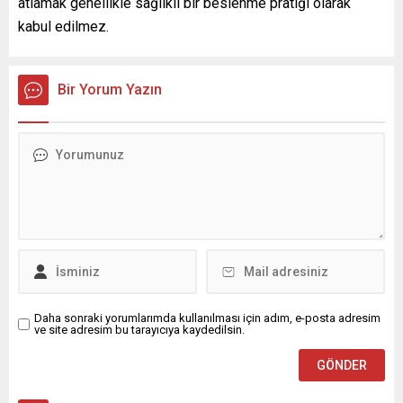
atlamak genellikle sağlıklı bir beslenme pratiği olarak
kabul edilmez.
Bir Yorum Yazın
Daha sonraki yorumlarımda kullanılması için adım, e-posta adresim
ve site adresim bu tarayıcıya kaydedilsin.