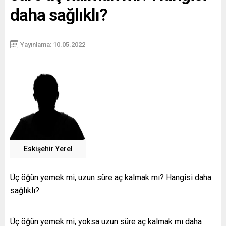
daha sağlıklı?
Yayınlama: 10.05.2022
Eskişehir Yerel
Üç öğün yemek mi, uzun süre aç kalmak mı? Hangisi daha
sağlıklı?
Üç öğün yemek mi, yoksa uzun süre aç kalmak mı daha