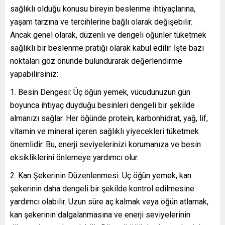
sağlıklı olduğu konusu bireyin beslenme ihtiyaçlarına,
yaşam tarzına ve tercihlerine bağlı olarak değişebilir.
Ancak genel olarak, düzenli ve dengeli öğünler tüketmek
sağlıklı bir beslenme pratiği olarak kabul edilir. İşte bazı
noktaları göz önünde bulundurarak değerlendirme
yapabilirsiniz:
Besin Dengesi: Üç öğün yemek, vücudunuzun gün
boyunca ihtiyaç duyduğu besinleri dengeli bir şekilde
almanızı sağlar. Her öğünde protein, karbonhidrat, yağ, lif,
vitamin ve mineral içeren sağlıklı yiyecekleri tüketmek
önemlidir. Bu, enerji seviyelerinizi korumanıza ve besin
eksikliklerini önlemeye yardımcı olur.
Kan Şekerinin Düzenlenmesi: Üç öğün yemek, kan
şekerinin daha dengeli bir şekilde kontrol edilmesine
yardımcı olabilir. Uzun süre aç kalmak veya öğün atlamak,
kan şekerinin dalgalanmasına ve enerji seviyelerinin