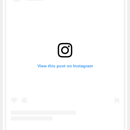
View this post on Instagram