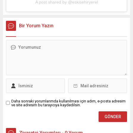
A post shared by @eskisehiryerel
Bir Yorum Yazın
Daha sonraki yorumlarımda kullanılması için adım, e-posta adresim
ve site adresim bu tarayıcıya kaydedilsin.
Ziyaretçi Yorumları - 0 Yorum