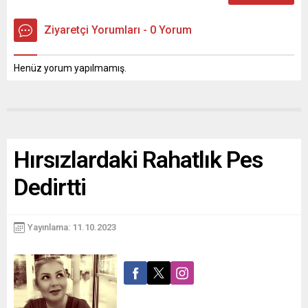
Ziyaretçi Yorumları - 0 Yorum
Henüz yorum yapılmamış.
Hırsızlardaki Rahatlık Pes
Dedirtti
Yayınlama: 11.10.2023