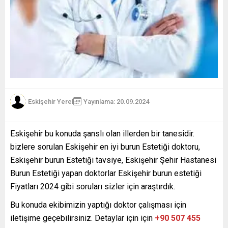
Eskişehir Yerel
Yayınlama: 20.09.2024
Eskişehir bu konuda şanslı olan illerden bir tanesidir.
bizlere sorulan Eskişehir en iyi burun Estetiği doktoru,
Eskişehir burun Estetiği tavsiye, Eskişehir Şehir Hastanesi
Burun Estetiği yapan doktorlar Eskişehir burun estetiği
Fiyatları 2024 gibi soruları sizler için araştırdık.
Bu konuda ekibimizin yaptığı doktor çalışması için
iletişime geçebilirsiniz. Detaylar için için
+90 507 455