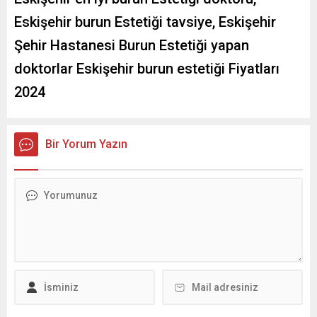
Eskişehir burun Estetiği tavsiye, Eskişehir
Şehir Hastanesi Burun Estetiği yapan
doktorlar Eskişehir burun estetiği Fiyatları
2024
Bir Yorum Yazın