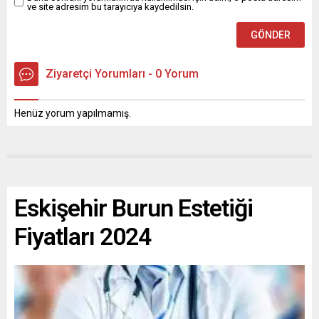
ve site adresim bu tarayıcıya kaydedilsin.
Ziyaretçi Yorumları - 0 Yorum
Henüz yorum yapılmamış.
Eskişehir Burun Estetiği
Fiyatları 2024